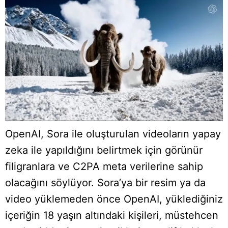
OpenAI, Sora ile oluşturulan videoların yapay
zeka ile yapıldığını belirtmek için görünür
filigranlara ve C2PA meta verilerine sahip
olacağını söylüyor. Sora’ya bir resim ya da
video yüklemeden önce OpenAI, yüklediğiniz
içeriğin 18 yaşın altındaki kişileri, müstehcen