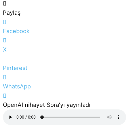
Paylaş
Facebook
X
Pinterest
WhatsApp
OpenAI nihayet Sora’yı yayınladı