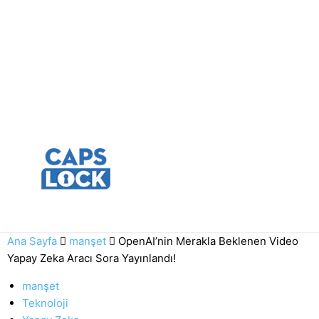
Ana Sayfa
manşet
OpenAI’nin Merakla Beklenen Video
Yapay Zeka Aracı Sora Yayınlandı!
manşet
Teknoloji