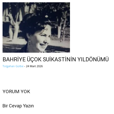
BAHRİYE ÜÇOK SUİKASTİNİN YILDÖNÜMÜ
Tolgahan Gülbe
-
24 Mart 2026
YORUM YOK
Bir Cevap Yazın