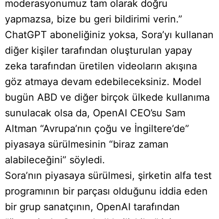
moderasyonumuz tam olarak doğru
yapmazsa, bize bu geri bildirimi verin.”
ChatGPT aboneliğiniz yoksa, Sora’yı kullanan
diğer kişiler tarafından oluşturulan yapay
zeka tarafından üretilen videoların akışına
göz atmaya devam edebileceksiniz. Model
bugün ABD ve diğer birçok ülkede kullanıma
sunulacak olsa da, OpenAI CEO’su Sam
Altman “Avrupa’nın çoğu ve İngiltere’de”
piyasaya sürülmesinin “biraz zaman
alabileceğini” söyledi.
Sora’nın piyasaya sürülmesi, şirketin alfa test
programının bir parçası olduğunu iddia eden
bir grup sanatçının, OpenAI tarafından