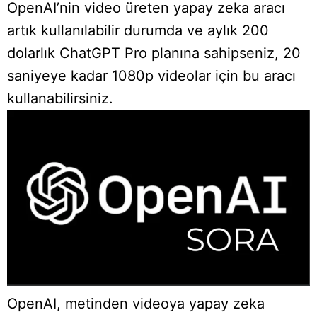
OpenAI’nin video üreten yapay zeka aracı
artık kullanılabilir durumda ve aylık 200
dolarlık ChatGPT Pro planına sahipseniz, 20
saniyeye kadar 1080p videolar için bu aracı
kullanabilirsiniz.
OpenAI, metinden videoya yapay zeka