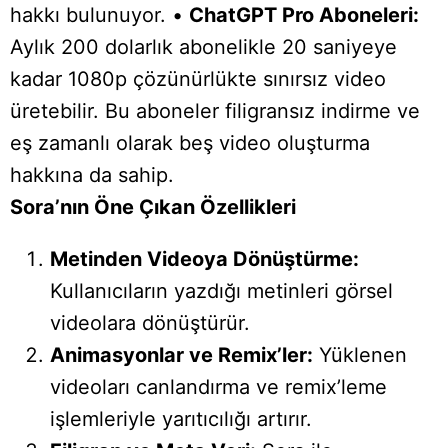
hakkı bulunuyor. •
ChatGPT Pro Aboneleri:
Aylık 200 dolarlık abonelikle 20 saniyeye
kadar 1080p çözünürlükte sınırsız video
üretebilir. Bu aboneler filigransız indirme ve
eş zamanlı olarak beş video oluşturma
hakkına da sahip.
Sora’nın Öne Çıkan Özellikleri
Metinden Videoya Dönüştürme:
Kullanıcıların yazdığı metinleri görsel
videolara dönüştürür.
Animasyonlar ve Remix’ler:
Yüklenen
videoları canlandırma ve remix’leme
işlemleriyle yarıtıcılığı artırır.