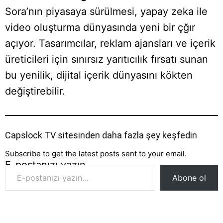
Sora’nın piyasaya sürülmesi, yapay zeka ile
video oluşturma dünyasında yeni bir çğır
açıyor. Tasarımcılar, reklam ajansları ve içerik
üreticileri için sınırsız yarıtıcılık fırsatı sunan
bu yenilik, dijital içerik dünyasını kökten
değiştirebilir.
Capslock TV sitesinden daha fazla şey keşfedin
Subscribe to get the latest posts sent to your email.
E-postanızı yazın…
Abone ol