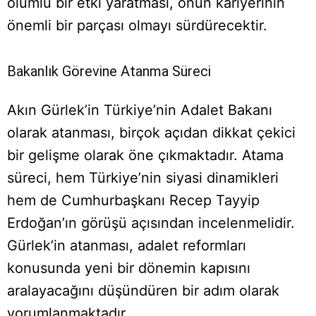
olumlu bir etki yaratması, onun kariyerinin
önemli bir parçası olmayı sürdürecektir.
Bakanlık Görevine Atanma Süreci
Akın Gürlek’in Türkiye’nin Adalet Bakanı
olarak atanması, birçok açıdan dikkat çekici
bir gelişme olarak öne çıkmaktadır. Atama
süreci, hem Türkiye’nin siyasi dinamikleri
hem de Cumhurbaşkanı Recep Tayyip
Erdoğan’ın görüşü açısından incelenmelidir.
Gürlek’in atanması, adalet reformları
konusunda yeni bir dönemin kapısını
aralayacağını düşündüren bir adım olarak
yorumlanmaktadır.