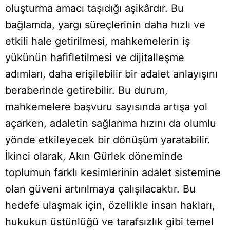
oluşturma amacı taşıdığı aşikârdır. Bu
bağlamda, yargı süreçlerinin daha hızlı ve
etkili hale getirilmesi, mahkemelerin iş
yükünün hafifletilmesi ve dijitalleşme
adımları, daha erişilebilir bir adalet anlayışını
beraberinde getirebilir. Bu durum,
mahkemelere başvuru sayısında artışa yol
açarken, adaletin sağlanma hızını da olumlu
yönde etkileyecek bir dönüşüm yaratabilir.
İkinci olarak, Akın Gürlek döneminde
toplumun farklı kesimlerinin adalet sistemine
olan güveni artırılmaya çalışılacaktır. Bu
hedefe ulaşmak için, özellikle insan hakları,
hukukun üstünlüğü ve tarafsızlık gibi temel