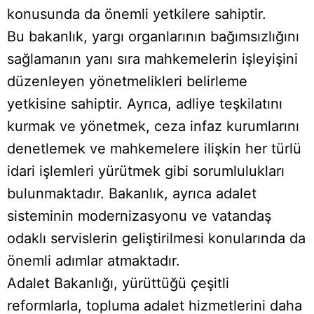
konusunda da önemli yetkilere sahiptir.
Bu bakanlık, yargı organlarının bağımsızlığını
sağlamanın yanı sıra mahkemelerin işleyişini
düzenleyen yönetmelikleri belirleme
yetkisine sahiptir. Ayrıca, adliye teşkilatını
kurmak ve yönetmek, ceza infaz kurumlarını
denetlemek ve mahkemelere ilişkin her türlü
idari işlemleri yürütmek gibi sorumlulukları
bulunmaktadır. Bakanlık, ayrıca adalet
sisteminin modernizasyonu ve vatandaş
odaklı servislerin geliştirilmesi konularında da
önemli adımlar atmaktadır.
Adalet Bakanlığı, yürüttüğü çeşitli
reformlarla, topluma adalet hizmetlerini daha