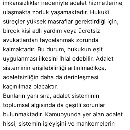
imkansızlıklar nedeniyle adalet hizmetlerine
ulaşmakta zorluk yaşamaktadır. Hukukî
süreçler yüksek masraflar gerektirdiği için,
birçok kişi adli yardım veya ücretsiz
avukatlardan faydalanmak zorunda
kalmaktadır. Bu durum, hukukun eşit
uygulanması ilkesini ihlal edebilir. Adalet
sisteminin erişilebilirliği artırılmadıkça,
adaletsizliğin daha da derinleşmesi
kaçınılmaz olacaktır.
Bunların yanı sıra, adalet sisteminin
toplumsal algısında da çeşitli sorunlar
bulunmaktadır. Kamuoyunda yer alan adalet
hissi, sistemin işleyişini ve mahkemelerin