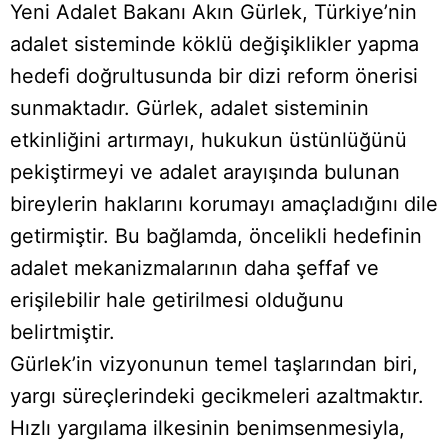
Yeni Adalet Bakanı Akın Gürlek, Türkiye’nin
adalet sisteminde köklü değişiklikler yapma
hedefi doğrultusunda bir dizi reform önerisi
sunmaktadır. Gürlek, adalet sisteminin
etkinliğini artırmayı, hukukun üstünlüğünü
pekiştirmeyi ve adalet arayışında bulunan
bireylerin haklarını korumayı amaçladığını dile
getirmiştir. Bu bağlamda, öncelikli hedefinin
adalet mekanizmalarının daha şeffaf ve
erişilebilir hale getirilmesi olduğunu
belirtmiştir.
Gürlek’in vizyonunun temel taşlarından biri,
yargı süreçlerindeki gecikmeleri azaltmaktır.
Hızlı yargılama ilkesinin benimsenmesiyla,