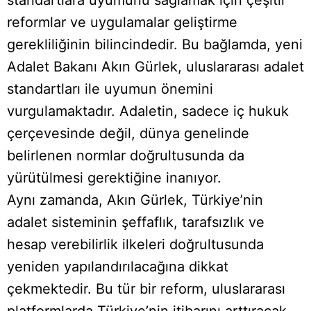
reformlar ve uygulamalar geliştirme
gerekliliğinin bilincindedir. Bu bağlamda, yeni
Adalet Bakanı Akın Gürlek, uluslararası adalet
standartları ile uyumun önemini
vurgulamaktadır. Adaletin, sadece iç hukuk
çerçevesinde değil, dünya genelinde
belirlenen normlar doğrultusunda da
yürütülmesi gerektiğine inanıyor.
Aynı zamanda, Akın Gürlek, Türkiye’nin
adalet sisteminin şeffaflık, tarafsızlık ve
hesap verebilirlik ilkeleri doğrultusunda
yeniden yapılandırılacağına dikkat
çekmektedir. Bu tür bir reform, uluslararası
platformlarda Türkiye’nin itibarını arttıracak