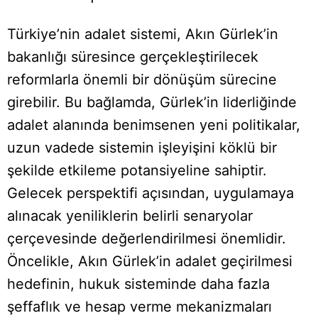
Türkiye’nin adalet sistemi, Akın Gürlek’in
bakanlığı süresince gerçekleştirilecek
reformlarla önemli bir dönüşüm sürecine
girebilir. Bu bağlamda, Gürlek’in liderliğinde
adalet alanında benimsenen yeni politikalar,
uzun vadede sistemin işleyişini köklü bir
şekilde etkileme potansiyeline sahiptir.
Gelecek perspektifi açısından, uygulamaya
alınacak yeniliklerin belirli senaryolar
çerçevesinde değerlendirilmesi önemlidir.
Öncelikle, Akın Gürlek’in adalet geçirilmesi
hedefinin, hukuk sisteminde daha fazla
şeffaflık ve hesap verme mekanizmaları