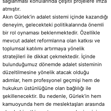
sağlanması konularında çeşitli projelere imza
atmıştır.
Akın Gürlek’in adalet sistemi içinde kazandığı
deneyim, gelecekteki politikalarında önemli
bir rol oynaması beklenmektedir. Özellikle
mevcut adalet reformlarına olan katkısı ve
toplumsal katılımı artırmaya yönelik
stratejileri ile dikkat çekmektedir. İçinde
bulunduğumuz dönemde adalet sisteminin
düzeltilmesine yönelik atacak olduğu
adımlar, hem profesyonel geçmişi hem de
hukukun üstünlüğüne olan bağlılığı ile
şekillenecektir. Bu nedenle, Gürlek’in hem
kamuoyunda hem de meslektaşları arasında