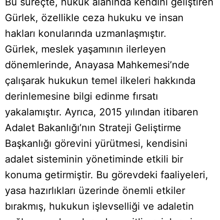
Bu süreçte, hukuk alanında kendini geliştiren
Gürlek, özellikle ceza hukuku ve insan
hakları konularında uzmanlaşmıştır.
Gürlek, meslek yaşamının ilerleyen
dönemlerinde, Anayasa Mahkemesi’nde
çalışarak hukukun temel ilkeleri hakkında
derinlemesine bilgi edinme fırsatı
yakalamıştır. Ayrıca, 2015 yılından itibaren
Adalet Bakanlığı’nın Strateji Geliştirme
Başkanlığı görevini yürütmesi, kendisini
adalet sisteminin yönetiminde etkili bir
konuma getirmiştir. Bu görevdeki faaliyeleri,
yasa hazırlıkları üzerinde önemli etkiler
bırakmış, hukukun işlevselliği ve adaletin