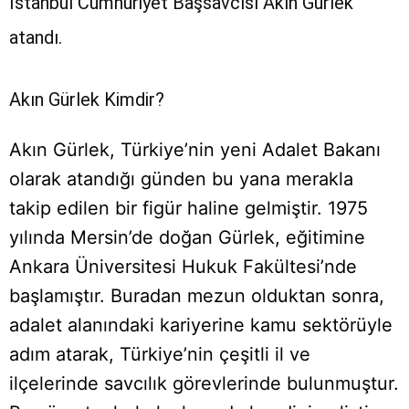
İstanbul Cumhuriyet Başsavcısı Akın Gürlek
atandı.
Akın Gürlek Kimdir?
Akın Gürlek, Türkiye’nin yeni Adalet Bakanı
olarak atandığı günden bu yana merakla
takip edilen bir figür haline gelmiştir. 1975
yılında Mersin’de doğan Gürlek, eğitimine
Ankara Üniversitesi Hukuk Fakültesi’nde
başlamıştır. Buradan mezun olduktan sonra,
adalet alanındaki kariyerine kamu sektörüyle
adım atarak, Türkiye’nin çeşitli il ve
ilçelerinde savcılık görevlerinde bulunmuştur.