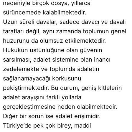
nedeniyle birçok dosya, yıllarca
sürüncemede kalabilmektedir.
Uzun süreli davalar, sadece davacı ve davalı
tarafları değil, aynı zamanda toplumun genel
huzurunu da olumsuz etkilemektedir.
Hukukun üstünlüğüne olan güvenin
sarsılması, adalet sistemine olan inancı
zedelemekte ve toplumda adaletin
sağlanamayacağı korkusunu
pekiştirmektedir. Bu durum, geniş kitlelerin
adalet arayışını farklı yollarla
gerçekleştirmesine neden olabilmektedir.
Diğer bir sorun ise adalet erişimidir.
Türkiye’de pek çok birey, maddi