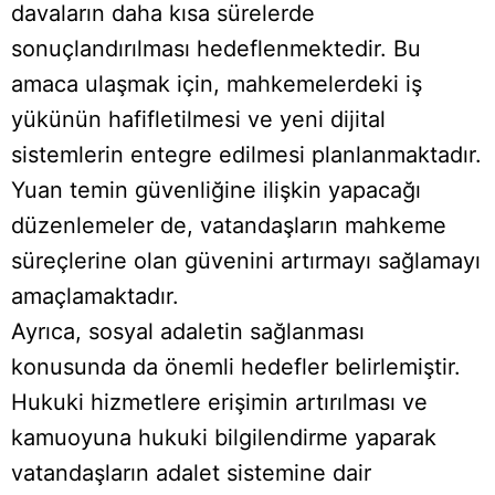
davaların daha kısa sürelerde
sonuçlandırılması hedeflenmektedir. Bu
amaca ulaşmak için, mahkemelerdeki iş
yükünün hafifletilmesi ve yeni dijital
sistemlerin entegre edilmesi planlanmaktadır.
Yuan temin güvenliğine ilişkin yapacağı
düzenlemeler de, vatandaşların mahkeme
süreçlerine olan güvenini artırmayı sağlamayı
amaçlamaktadır.
Ayrıca, sosyal adaletin sağlanması
konusunda da önemli hedefler belirlemiştir.
Hukuki hizmetlere erişimin artırılması ve
kamuoyuna hukuki bilgilendirme yaparak
vatandaşların adalet sistemine dair