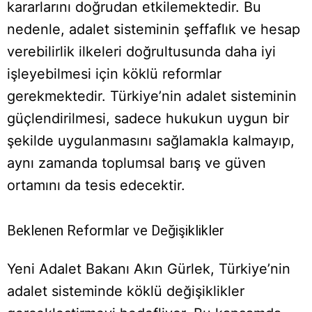
kararlarını doğrudan etkilemektedir. Bu
nedenle, adalet sisteminin şeffaflık ve hesap
verebilirlik ilkeleri doğrultusunda daha iyi
işleyebilmesi için köklü reformlar
gerekmektedir. Türkiye’nin adalet sisteminin
güçlendirilmesi, sadece hukukun uygun bir
şekilde uygulanmasını sağlamakla kalmayıp,
aynı zamanda toplumsal barış ve güven
ortamını da tesis edecektir.
Beklenen Reformlar ve Değişiklikler
Yeni Adalet Bakanı Akın Gürlek, Türkiye’nin
adalet sisteminde köklü değişiklikler