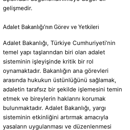
gelişmedir.
Adalet Bakanlığı’nın Görev ve Yetkileri
Adalet Bakanlığı, Türkiye Cumhuriyeti’nin
temel yapı taşlarından biri olan adalet
sisteminin işleyişinde kritik bir rol
oynamaktadır. Bakanlığın ana görevleri
arasında hukukun üstünlüğünü sağlamak,
adaletin tarafsız bir şekilde işlemesini temin
etmek ve bireylerin haklarını korumak
bulunmaktadır. Adalet Bakanlığı, yargı
sisteminin etkinliğini artırmak amacıyla
yasaların uygulanması ve düzenlenmesi