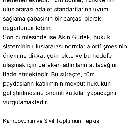
uluslararası adalet standartlarına uyum
sağlama çabasının bir parçası olarak
değerlendirilebilir.
Son cümlesinde ise Akın Gürlek, hukuk
sisteminin uluslararası normlarla örtüşmesinin
önemine dikkat çekmekte ve bu hedefe
ulaşmak için gereken adımların atılacağını
ifade etmektedir. Bu süreçte, tüm
paydaşların katılımının mevcut hukukun
geliştirilmesine önemli katkılar yapacağını
vurgulamaktadır.
Kamuoyunun ve Sivil Toplumun Tepkisi