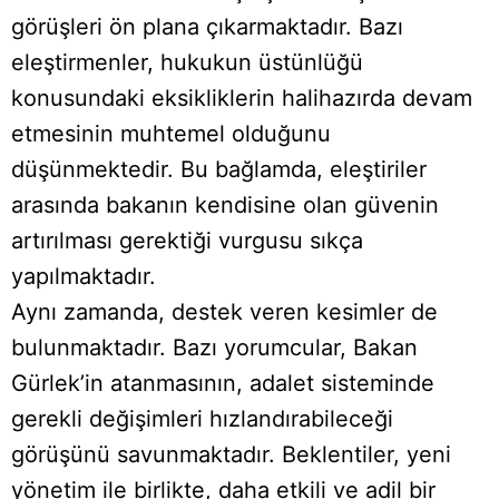
görüşleri ön plana çıkarmaktadır. Bazı
eleştirmenler, hukukun üstünlüğü
konusundaki eksikliklerin halihazırda devam
etmesinin muhtemel olduğunu
düşünmektedir. Bu bağlamda, eleştiriler
arasında bakanın kendisine olan güvenin
artırılması gerektiği vurgusu sıkça
yapılmaktadır.
Aynı zamanda, destek veren kesimler de
bulunmaktadır. Bazı yorumcular, Bakan
Gürlek’in atanmasının, adalet sisteminde
gerekli değişimleri hızlandırabileceği
görüşünü savunmaktadır. Beklentiler, yeni
yönetim ile birlikte, daha etkili ve adil bir