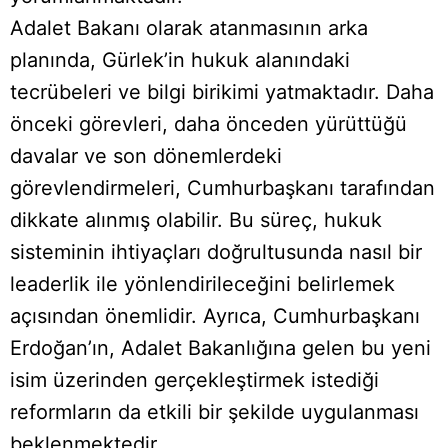
Adalet Bakanı olarak atanmasının arka
planında, Gürlek’in hukuk alanındaki
tecrübeleri ve bilgi birikimi yatmaktadır. Daha
önceki görevleri, daha önceden yürüttüğü
davalar ve son dönemlerdeki
görevlendirmeleri, Cumhurbaşkanı tarafından
dikkate alınmış olabilir. Bu süreç, hukuk
sisteminin ihtiyaçları doğrultusunda nasıl bir
leaderlik ile yönlendirileceğini belirlemek
açısından önemlidir. Ayrıca, Cumhurbaşkanı
Erdoğan’ın, Adalet Bakanlığına gelen bu yeni
isim üzerinden gerçekleştirmek istediği
reformların da etkili bir şekilde uygulanması
beklenmektedir.