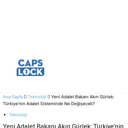
Ana Sayfa
Teknoloji
Yeni Adalet Bakanı Akın Gürlek:
Türkiye’nin Adalet Sisteminde Ne Değişecek?
Teknoloji
Yeni Adalet Bakanı Akın Gürlek: Türkiye’nin