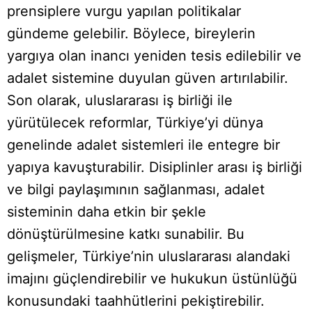
prensiplere vurgu yapılan politikalar
gündeme gelebilir. Böylece, bireylerin
yargıya olan inancı yeniden tesis edilebilir ve
adalet sistemine duyulan güven artırılabilir.
Son olarak, uluslararası iş birliği ile
yürütülecek reformlar, Türkiye’yi dünya
genelinde adalet sistemleri ile entegre bir
yapıya kavuşturabilir. Disiplinler arası iş birliği
ve bilgi paylaşımının sağlanması, adalet
sisteminin daha etkin bir şekle
dönüştürülmesine katkı sunabilir. Bu
gelişmeler, Türkiye’nin uluslararası alandaki
imajını güçlendirebilir ve hukukun üstünlüğü
konusundaki taahhütlerini pekiştirebilir.