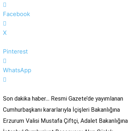
Facebook
X
Pinterest
WhatsApp
Son dakika haber… Resmi Gazete’de yayımlanan
Cumhurbaşkanı kararlarıyla İçişleri Bakanlığına
Erzurum Valisi Mustafa Çiftçi, Adalet Bakanlığına