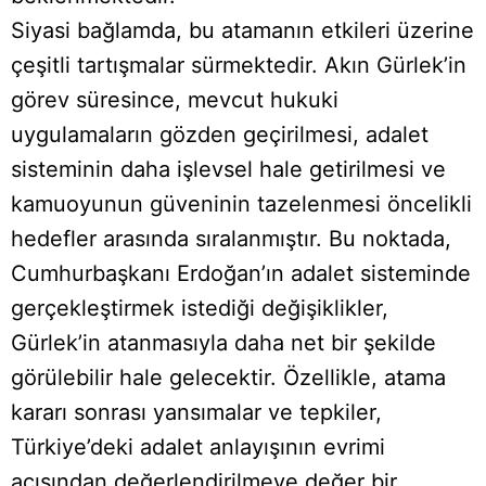
Siyasi bağlamda, bu atamanın etkileri üzerine
çeşitli tartışmalar sürmektedir. Akın Gürlek’in
görev süresince, mevcut hukuki
uygulamaların gözden geçirilmesi, adalet
sisteminin daha işlevsel hale getirilmesi ve
kamuoyunun güveninin tazelenmesi öncelikli
hedefler arasında sıralanmıştır. Bu noktada,
Cumhurbaşkanı Erdoğan’ın adalet sisteminde
gerçekleştirmek istediği değişiklikler,
Gürlek’in atanmasıyla daha net bir şekilde
görülebilir hale gelecektir. Özellikle, atama
kararı sonrası yansımalar ve tepkiler,
Türkiye’deki adalet anlayışının evrimi
açısından değerlendirilmeye değer bir