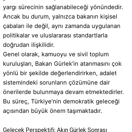
yargı sürecinin sağlanabileceği yönündedir.
Ancak bu durum, yalnızca bakanın kişisel
çabaları ile değil, aynı zamanda uygulanan
politikalar ve uluslararası standartlarla
doğrudan ilişkilidir.
Genel olarak, kamuoyu ve sivil toplum
kuruluşları, Bakan Gürlek’in atanmasını çok
yönlü bir şekilde değerlendirirken, adalet
sistemindeki sorunların çözümüne dair
önerilerde bulunmaya devam etmektedirler.
Bu süreç, Türkiye’nin demokratik geleceği
açısından büyük önem taşımaktadır.
Gelecek Perspektifi: Akın Gürlek Sonrası