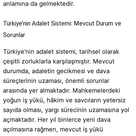
anlamına da gelmektedir.
Türkiye’nin Adalet Sistemi: Mevcut Durum ve
Sorunlar
Türkiye’nin adalet sistemi, tarihsel olarak
çeşitli zorluklarla karşılaşmıştır. Mevcut
durumda, adaletin gecikmesi ve dava
süreçlerinin uzaması, önemli sorunlar
arasında yer almaktadır. Mahkemelerdeki
yoğun iş yükü, hâkim ve savcıların yetersiz
sayıda olması, yargı sürecinin uzamasına yol
açmaktadır. Her yıl binlerce yeni dava
açılmasına rağmen, mevcut iş yükü