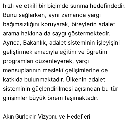
hızlı ve etkili bir biçimde sunma hedefindedir.
Bunu sağlarken, aynı zamanda yargı
bağımsızlığını koruyarak, bireylerin adalet
arama hakkına da saygı göstermektedir.
Ayrıca, Bakanlık, adalet sisteminin işleyişini
geliştirmek amacıyla eğitim ve öğretim
programları düzenleyerek, yargı
mensuplarının meslekî gelişimlerine de
katkıda bulunmaktadır. Ülkenin adalet
sisteminin güçlendirilmesi açısından bu tür
girişimler büyük önem taşımaktadır.
Akın Gürlek’in Vizyonu ve Hedefleri