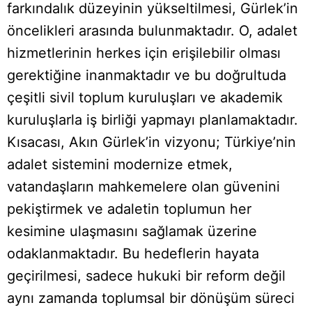
farkındalık düzeyinin yükseltilmesi, Gürlek’in
öncelikleri arasında bulunmaktadır. O, adalet
hizmetlerinin herkes için erişilebilir olması
gerektiğine inanmaktadır ve bu doğrultuda
çeşitli sivil toplum kuruluşları ve akademik
kuruluşlarla iş birliği yapmayı planlamaktadır.
Kısacası, Akın Gürlek’in vizyonu; Türkiye’nin
adalet sistemini modernize etmek,
vatandaşların mahkemelere olan güvenini
pekiştirmek ve adaletin toplumun her
kesimine ulaşmasını sağlamak üzerine
odaklanmaktadır. Bu hedeflerin hayata
geçirilmesi, sadece hukuki bir reform değil
aynı zamanda toplumsal bir dönüşüm süreci