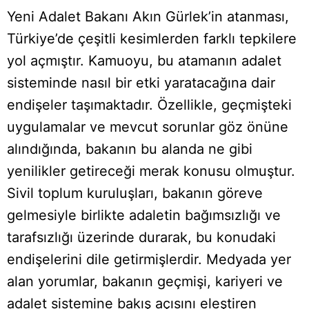
Yeni Adalet Bakanı Akın Gürlek’in atanması,
Türkiye’de çeşitli kesimlerden farklı tepkilere
yol açmıştır. Kamuoyu, bu atamanın adalet
sisteminde nasıl bir etki yaratacağına dair
endişeler taşımaktadır. Özellikle, geçmişteki
uygulamalar ve mevcut sorunlar göz önüne
alındığında, bakanın bu alanda ne gibi
yenilikler getireceği merak konusu olmuştur.
Sivil toplum kuruluşları, bakanın göreve
gelmesiyle birlikte adaletin bağımsızlığı ve
tarafsızlığı üzerinde durarak, bu konudaki
endişelerini dile getirmişlerdir. Medyada yer
alan yorumlar, bakanın geçmişi, kariyeri ve
adalet sistemine bakış açısını eleştiren