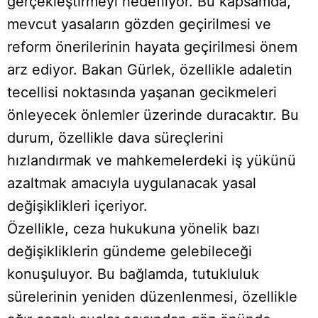
gerçekleştirmeyi hedefliyor. Bu kapsamda,
mevcut yasaların gözden geçirilmesi ve
reform önerilerinin hayata geçirilmesi önem
arz ediyor. Bakan Gürlek, özellikle adaletin
tecellisi noktasında yaşanan gecikmeleri
önleyecek önlemler üzerinde duracaktır. Bu
durum, özellikle dava süreçlerini
hızlandırmak ve mahkemelerdeki iş yükünü
azaltmak amacıyla uygulanacak yasal
değişiklikleri içeriyor.
Özellikle, ceza hukukuna yönelik bazı
değişikliklerin gündeme gelebileceği
konuşuluyor. Bu bağlamda, tutukluluk
sürelerinin yeniden düzenlenmesi, özellikle