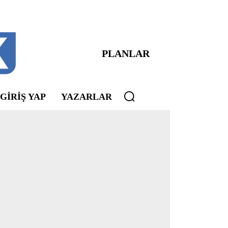
PLANLAR
 GIRIŞ YAP
YAZARLAR