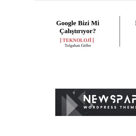
Google Bizi Mi
Çalıştırıyor?
TEKNOLOJI
Tolgahan Gülbe