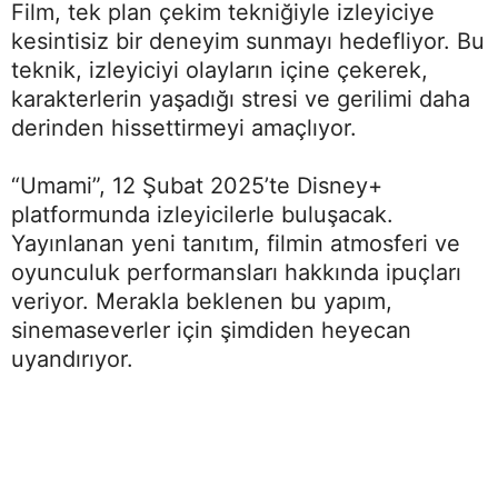
Film, tek plan çekim tekniğiyle izleyiciye
kesintisiz bir deneyim sunmayı hedefliyor. Bu
teknik, izleyiciyi olayların içine çekerek,
karakterlerin yaşadığı stresi ve gerilimi daha
derinden hissettirmeyi amaçlıyor.
“Umami”, 12 Şubat 2025’te Disney+
platformunda izleyicilerle buluşacak.
Yayınlanan yeni tanıtım, filmin atmosferi ve
oyunculuk performansları hakkında ipuçları
veriyor. Merakla beklenen bu yapım,
sinemaseverler için şimdiden heyecan
uyandırıyor.