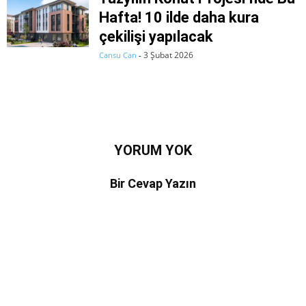
Hafta! 10 ilde daha kura
çekilişi yapılacak
3 Şubat 2026
Cansu Can
-
YORUM YOK
Bir Cevap Yazın