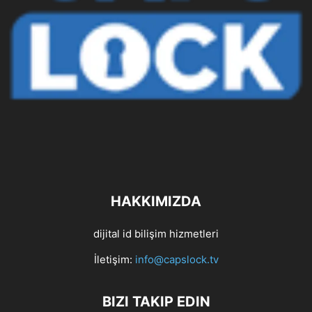
HAKKIMIZDA
dijital id bilişim hizmetleri
İletişim:
info@capslock.tv
BIZI TAKIP EDIN