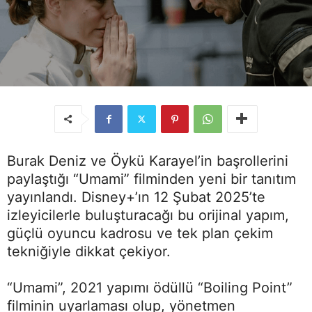
Burak Deniz ve Öykü Karayel’in başrollerini
paylaştığı “Umami” filminden yeni bir tanıtım
yayınlandı. Disney+’ın 12 Şubat 2025’te
izleyicilerle buluşturacağı bu orijinal yapım,
güçlü oyuncu kadrosu ve tek plan çekim
tekniğiyle dikkat çekiyor.
“Umami”, 2021 yapımı ödüllü “Boiling Point”
filminin uyarlaması olup, yönetmen