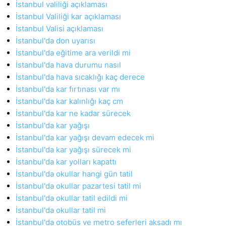
İstanbul valiliği açıklaması
İstanbul Valiliği kar açıklaması
İstanbul Valisi açıklaması
İstanbul'da don uyarısı
İstanbul'da eğitime ara verildi mi
İstanbul'da hava durumu nasıl
İstanbul'da hava sıcaklığı kaç derece
İstanbul'da kar fırtınası var mı
İstanbul'da kar kalınlığı kaç cm
İstanbul'da kar ne kadar sürecek
İstanbul'da kar yağışı
İstanbul'da kar yağışı devam edecek mi
İstanbul'da kar yağışı sürecek mi
İstanbul'da kar yolları kapattı
İstanbul'da okullar hangi gün tatil
İstanbul'da okullar pazartesi tatil mi
İstanbul'da okullar tatil edildi mi
İstanbul'da okullar tatil mi
İstanbul'da otobüs ve metro seferleri aksadı mı