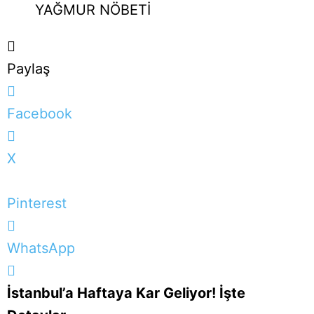
YAĞMUR NÖBETİ
Paylaş
Facebook
X
Pinterest
WhatsApp
İstanbul’a Haftaya Kar Geliyor! İşte