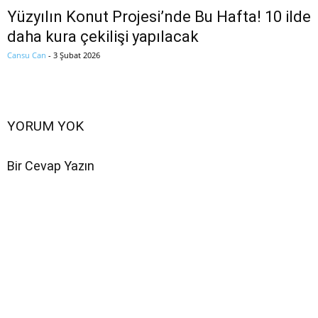
Yüzyılın Konut Projesi’nde Bu Hafta! 10 ilde
daha kura çekilişi yapılacak
Cansu Can
-
3 Şubat 2026
YORUM YOK
Bir Cevap Yazın