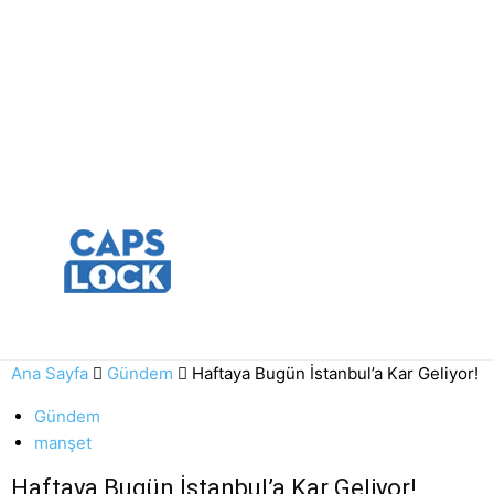
Ana Sayfa
Gündem
Haftaya Bugün İstanbul’a Kar Geliyor!
Gündem
manşet
Haftaya Bugün İstanbul’a Kar Geliyor!