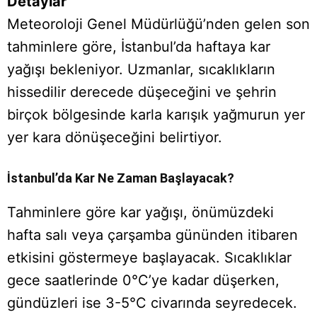
Detaylar
Meteoroloji Genel Müdürlüğü’nden gelen son
tahminlere göre, İstanbul’da haftaya kar
yağışı bekleniyor. Uzmanlar, sıcaklıkların
hissedilir derecede düşeceğini ve şehrin
birçok bölgesinde karla karışık yağmurun yer
yer kara dönüşeceğini belirtiyor.
İstanbul’da Kar Ne Zaman Başlayacak?
Tahminlere göre kar yağışı, önümüzdeki
hafta salı veya çarşamba gününden itibaren
etkisini göstermeye başlayacak. Sıcaklıklar
gece saatlerinde 0°C’ye kadar düşerken,
gündüzleri ise 3-5°C civarında seyredecek.