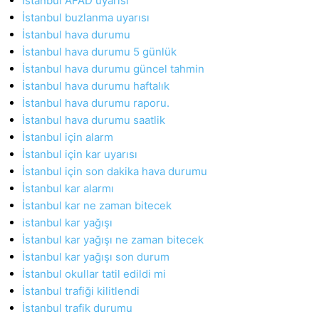
İstanbul AFAD uyarısı
İstanbul buzlanma uyarısı
İstanbul hava durumu
İstanbul hava durumu 5 günlük
İstanbul hava durumu güncel tahmin
İstanbul hava durumu haftalık
İstanbul hava durumu raporu.
İstanbul hava durumu saatlik
İstanbul için alarm
İstanbul için kar uyarısı
İstanbul için son dakika hava durumu
İstanbul kar alarmı
İstanbul kar ne zaman bitecek
istanbul kar yağışı
İstanbul kar yağışı ne zaman bitecek
İstanbul kar yağışı son durum
İstanbul okullar tatil edildi mi
İstanbul trafiği kilitlendi
İstanbul trafik durumu