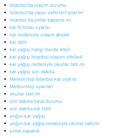
İstanbul'da ulaşım durumu
İstanbul'da vapur seferleri iptal mi
İstanbul'da yollar kapandı mı
kar fırtınası uyarısı
kar nedeniyle ulaşım aksadı
kar tatili
kar yağışı hangi illerde etkili
kar yağışı İstanbul ulaşımı etkiledi
kar yağışı nedeniyle okullar tatil mi
kar yağışı son dakika
Meteoroloji İstanbul kar uyarısı
Meteoroloji uyarıları
okullar tatil mi
son dakika hava durumu
son dakika kar tatili
yoğun kar yağışı
yoğun kar yağışı nedeniyle okullar tatil mi
yollar kapandı