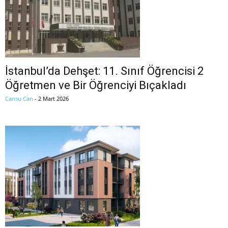
İstanbul’da Dehşet: 11. Sınıf Öğrencisi 2
Öğretmen ve Bir Öğrenciyi Bıçakladı
Cansu Can
-
2 Mart 2026