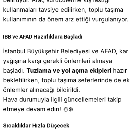
kullanmaları tavsiye edilirken, toplu taşıma
kullanımının da önem arz ettiği vurgulanıyor.
İBB ve AFAD Hazırlıklara Başladı
İstanbul Büyükşehir Belediyesi ve AFAD, kar
yağışına karşı gerekli önlemleri almaya
başladı.
Tuzlama ve yol açma ekipleri
hazır
bekletilirken, toplu taşıma seferlerinde de ek
önlemler alınacağı bildirildi.
Hava durumuyla ilgili güncellemeleri takip
etmeye devam edin! ☃️❄️
Sıcaklıklar Hızla Düşecek