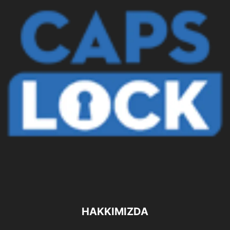
HAKKIMIZDA