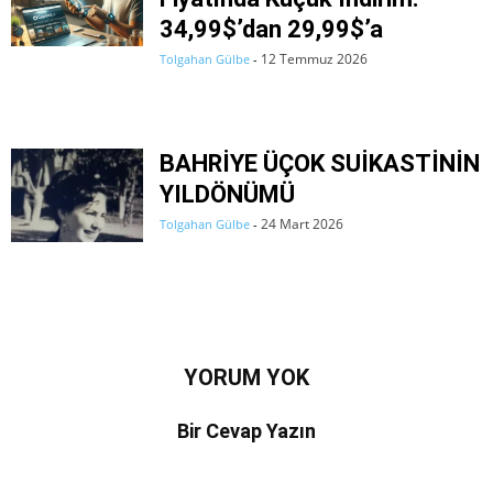
34,99$’dan 29,99$’a
12 Temmuz 2026
Tolgahan Gülbe
-
BAHRİYE ÜÇOK SUİKASTİNİN
YILDÖNÜMÜ
24 Mart 2026
Tolgahan Gülbe
-
YORUM YOK
Bir Cevap Yazın