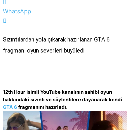
WhatsApp
Sızıntılardan yola çıkarak hazırlanan GTA 6
fragmanı oyun severleri büyüledi
12th Hour isimli YouTube kanalının sahibi oyun
hakkındaki sızıntı ve söylentilere dayanarak kendi
GTA 6
fragmanını hazırladı.