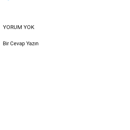
YORUM YOK
Bir Cevap Yazın