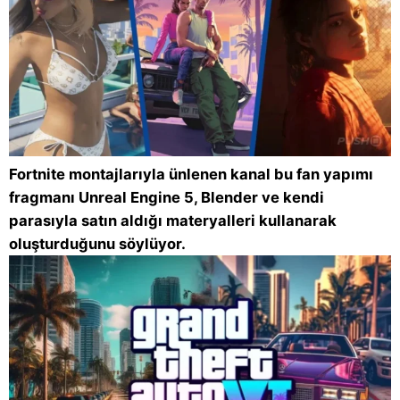
Fortnite montajlarıyla ünlenen kanal bu fan yapımı
fragmanı Unreal Engine 5, Blender ve kendi
parasıyla satın aldığı materyalleri kullanarak
oluşturduğunu söylüyor.