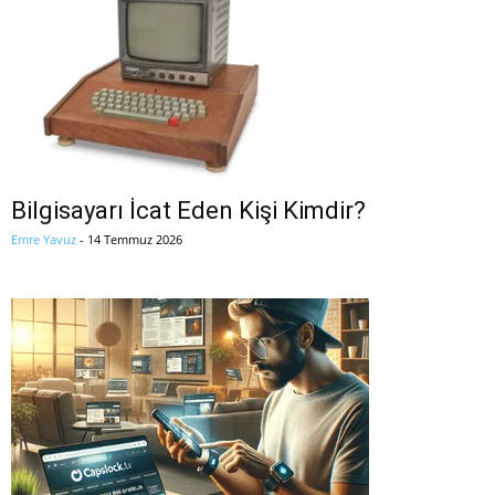
Bilgisayarı İcat Eden Kişi Kimdir?
Emre Yavuz
-
14 Temmuz 2026