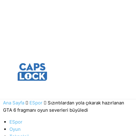
Ana Sayfa
ESpor
Sızıntılardan yola çıkarak hazırlanan
GTA 6 fragmanı oyun severleri büyüledi
ESpor
Oyun