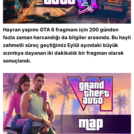
Hayran yapımı GTA 6 fragmanı için 200 günden
fazla zaman harcandığı da bilgiler arasında. Bu hayli
zahmetli süreç geçtiğimiz Eylül ayındaki büyük
sızıntıya dayanan iki dakikalık bir fragman olarak
sonuçlandı.