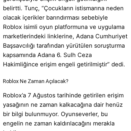
belirtti. Tunç, “Çocukların istismarına neden
olacak içerikler barındırması sebebiyle
Roblox isimli oyun platformuna ve uygulama
marketlerindeki linklerine, Adana Cumhuriyet
Başsavcılığı tarafından yürütülen soruşturma
kapsamında Adana 6. Sulh Ceza
Hakimliğince erişim engeli getirilmiştir” dedi.
Roblox Ne Zaman Açılacak?
Roblox’a 7 Ağustos tarihinde getirilen erişim
yasağının ne zaman kalkacağına dair henüz
bir bilgi bulunmuyor. Oyunseverler, bu
engelin ne zaman kaldırılacağını merakla