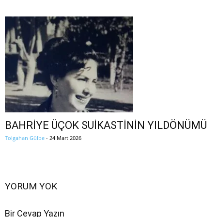
BAHRİYE ÜÇOK SUİKASTİNİN YILDÖNÜMÜ
Tolgahan Gülbe
-
24 Mart 2026
YORUM YOK
Bir Cevap Yazın