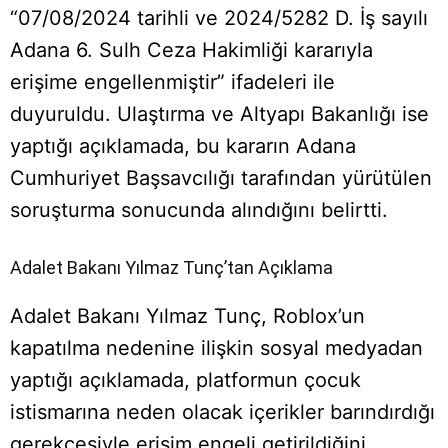
“07/08/2024 tarihli ve 2024/5282 D. İş sayılı
Adana 6. Sulh Ceza Hakimliği kararıyla
erişime engellenmiştir” ifadeleri ile
duyuruldu. Ulaştırma ve Altyapı Bakanlığı ise
yaptığı açıklamada, bu kararın Adana
Cumhuriyet Başsavcılığı tarafından yürütülen
soruşturma sonucunda alındığını belirtti.
Adalet Bakanı Yılmaz Tunç’tan Açıklama
Adalet Bakanı Yılmaz Tunç, Roblox’un
kapatılma nedenine ilişkin sosyal medyadan
yaptığı açıklamada, platformun çocuk
istismarına neden olacak içerikler barındırdığı
gerekçesiyle erişim engeli getirildiğini