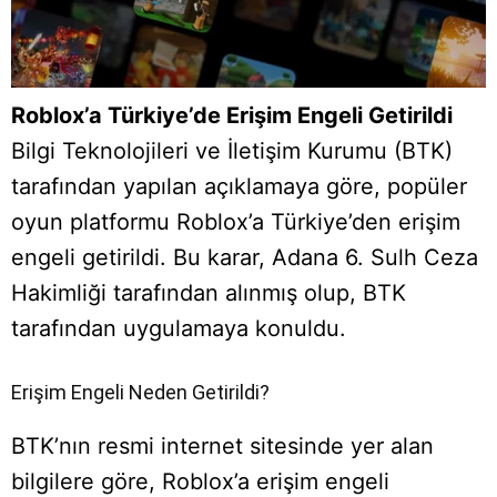
Roblox’a Türkiye’de Erişim Engeli Getirildi
Bilgi Teknolojileri ve İletişim Kurumu (BTK)
tarafından yapılan açıklamaya göre, popüler
oyun platformu Roblox’a Türkiye’den erişim
engeli getirildi. Bu karar, Adana 6. Sulh Ceza
Hakimliği tarafından alınmış olup, BTK
tarafından uygulamaya konuldu.
Erişim Engeli Neden Getirildi?
BTK’nın resmi internet sitesinde yer alan
bilgilere göre, Roblox’a erişim engeli