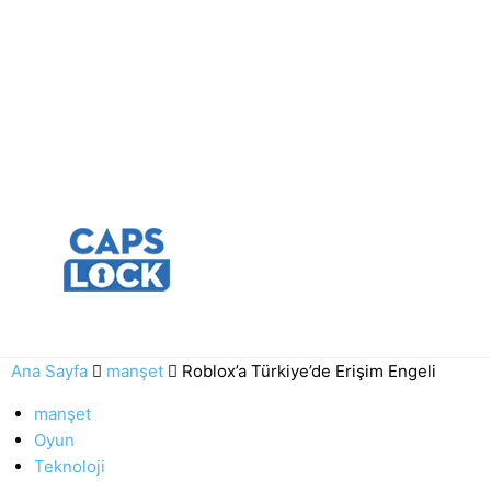
Ana Sayfa
manşet
Roblox’a Türkiye’de Erişim Engeli
manşet
Oyun
Teknoloji