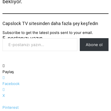
bekliyor.
Capslock TV sitesinden daha fazla şey keşfedin
Subscribe to get the latest posts sent to your email.
E-postanızı yazın…
Abone ol
Paylaş
Facebook
X
Pinterest