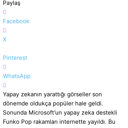
Paylaş
Facebook
X
Pinterest
WhatsApp
Yapay zekanın yarattığı görseller son
dönemde oldukça popüler hale geldi.
Sonunda Microsoft’un yapay zeka destekli
Funko Pop rakamları internette yayıldı. Bu