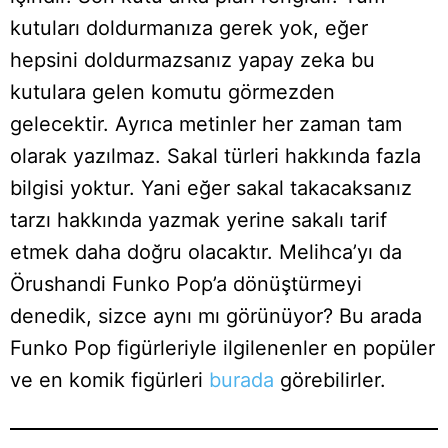
kutuları doldurmanıza gerek yok, eğer
hepsini doldurmazsanız yapay zeka bu
kutulara gelen komutu görmezden
gelecektir. Ayrıca metinler her zaman tam
olarak yazılmaz. Sakal türleri hakkında fazla
bilgisi yoktur. Yani eğer sakal takacaksanız
tarzı hakkında yazmak yerine sakalı tarif
etmek daha doğru olacaktır. Melihca’yı da
Örushandi Funko Pop’a dönüştürmeyi
denedik, sizce aynı mı görünüyor? Bu arada
Funko Pop figürleriyle ilgilenenler en popüler
ve en komik figürleri
burada
görebilirler.