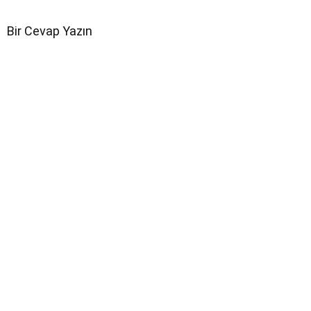
Bir Cevap Yazın