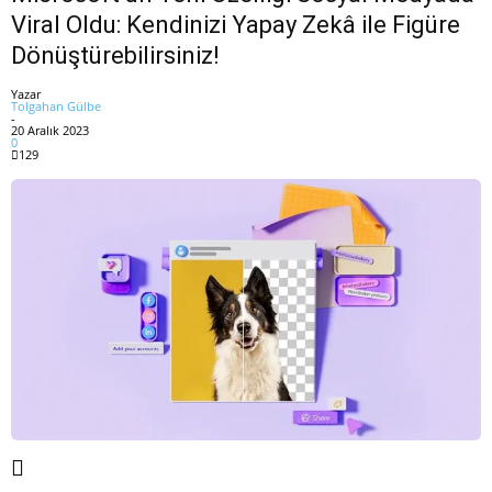
Viral Oldu: Kendinizi Yapay Zekâ ile Figüre
Dönüştürebilirsiniz!
Yazar
Tolgahan Gülbe
-
20 Aralık 2023
0
129