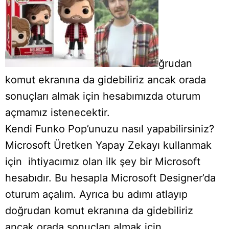
ğrudan
komut ekranına da gidebiliriz ancak orada
sonuçları almak için hesabımızda oturum
açmamız istenecektir.
Kendi Funko Pop’unuzu nasıl yapabilirsiniz?
Microsoft Üretken Yapay Zekayı kullanmak
için ihtiyacımız olan ilk şey bir Microsoft
hesabıdır. Bu hesapla Microsoft Designer’da
oturum açalım. Ayrıca bu adımı atlayıp
doğrudan komut ekranına da gidebiliriz
ancak orada sonuçları almak için