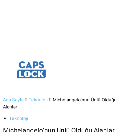
Ana Sayfa
Teknoloji
Michelangelo’nun Ünlü Olduğu
Alanlar
Teknoloji
Michelangelo’nun Ünlü Olduğu Alanlar