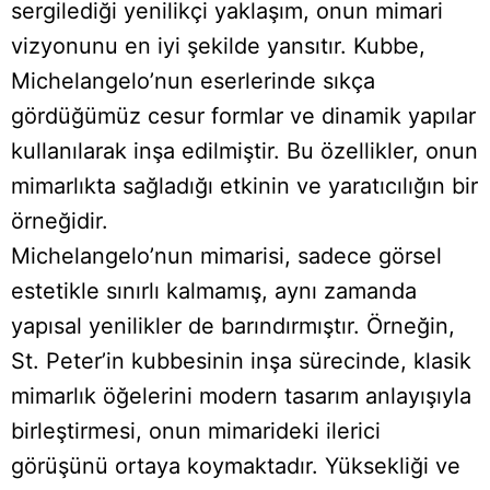
sergilediği yenilikçi yaklaşım, onun mimari
vizyonunu en iyi şekilde yansıtır. Kubbe,
Michelangelo’nun eserlerinde sıkça
gördüğümüz cesur formlar ve dinamik yapılar
kullanılarak inşa edilmiştir. Bu özellikler, onun
mimarlıkta sağladığı etkinin ve yaratıcılığın bir
örneğidir.
Michelangelo’nun mimarisi, sadece görsel
estetikle sınırlı kalmamış, aynı zamanda
yapısal yenilikler de barındırmıştır. Örneğin,
St. Peter’in kubbesinin inşa sürecinde, klasik
mimarlık öğelerini modern tasarım anlayışıyla
birleştirmesi, onun mimarideki ilerici
görüşünü ortaya koymaktadır. Yüksekliği ve