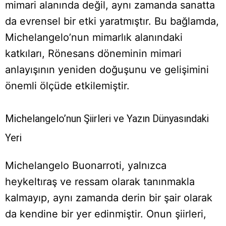
mimari alanında değil, aynı zamanda sanatta
da evrensel bir etki yaratmıştır. Bu bağlamda,
Michelangelo’nun mimarlık alanındaki
katkıları, Rönesans döneminin mimari
anlayışının yeniden doğuşunu ve gelişimini
önemli ölçüde etkilemiştir.
Michelangelo’nun Şiirleri ve Yazın Dünyasındaki
Yeri
Michelangelo Buonarroti, yalnızca
heykeltıraş ve ressam olarak tanınmakla
kalmayıp, aynı zamanda derin bir şair olarak
da kendine bir yer edinmiştir. Onun şiirleri,