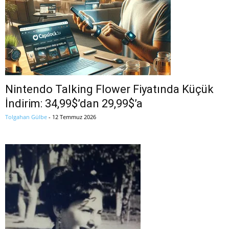
Nintendo Talking Flower Fiyatında Küçük
İndirim: 34,99$’dan 29,99$’a
Tolgahan Gülbe
-
12 Temmuz 2026