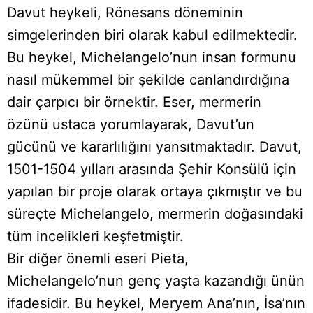
Davut heykeli, Rönesans döneminin
simgelerinden biri olarak kabul edilmektedir.
Bu heykel, Michelangelo’nun insan formunu
nasıl mükemmel bir şekilde canlandırdığına
dair çarpıcı bir örnektir. Eser, mermerin
özünü ustaca yorumlayarak, Davut’un
gücünü ve kararlılığını yansıtmaktadır. Davut,
1501-1504 yılları arasında Şehir Konsülü için
yapılan bir proje olarak ortaya çıkmıştır ve bu
süreçte Michelangelo, mermerin doğasındaki
tüm incelikleri keşfetmiştir.
Bir diğer önemli eseri Pieta,
Michelangelo’nun genç yaşta kazandığı ünün
ifadesidir. Bu heykel, Meryem Ana’nın, İsa’nın