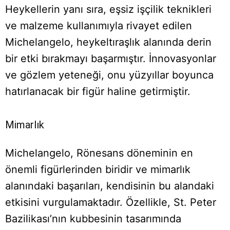
Heykellerin yanı sıra, eşsiz işçilik teknikleri
ve malzeme kullanımıyla rivayet edilen
Michelangelo, heykeltıraşlık alanında derin
bir etki bırakmayı başarmıştır. İnnovasyonlar
ve gözlem yeteneği, onu yüzyıllar boyunca
hatırlanacak bir figür haline getirmiştir.
Mimarlık
Michelangelo, Rönesans döneminin en
önemli figürlerinden biridir ve mimarlık
alanındaki başarıları, kendisinin bu alandaki
etkisini vurgulamaktadır. Özellikle, St. Peter
Bazilikası’nın kubbesinin tasarımında