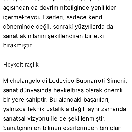
açısından da devrim niteliğinde yenilikler
içermekteydi. Eserleri, sadece kendi
döneminde değil, sonraki yüzyıllarda da
sanat akımlarını şekillendiren bir etki
bırakmıştır.
Heykeltıraşlık
Michelangelo di Lodovico Buonarroti Simoni,
sanat dünyasında heykeltıraş olarak önemli
bir yere sahiptir. Bu alandaki başarıları,
yalnızca teknik ustalıkla değil, aynı zamanda
sanatsal vizyonu ile de şekillenmiştir.
Sanatçının en bilinen eserlerinden biri olan