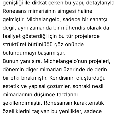
genişliği ile dikkat çeken bu yapı, detaylarıyla
Rönesans mimarisinin simgesi haline
gelmiştir. Michelangelo, sadece bir sanatçı
değil, aynı zamanda bir mühendis olarak da
faaliyet gösterdiği için bu tür projelerde
strüktürel bütünlüğü göz önünde
bulundurmayı başarmıştır.
Bunun yanı sıra, Michelangelo’nun projeleri,
dönemin diğer mimarları üzerinde de derin
bir etki bırakmıştır. Kendisinin oluşturduğu
estetik ve yapısal çözümler, sonraki nesil
mimarlarının düşünce tarzlarını
şekillendirmiştir. Rönesansın karakteristik
özelliklerini taşıyan bu yenilikler, sadece