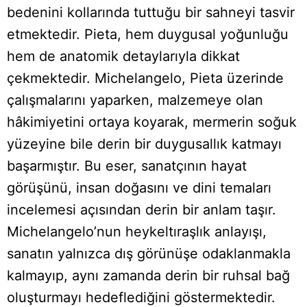
bedenini kollarında tuttuğu bir sahneyi tasvir
etmektedir. Pieta, hem duygusal yoğunluğu
hem de anatomik detaylarıyla dikkat
çekmektedir. Michelangelo, Pieta üzerinde
çalışmalarını yaparken, malzemeye olan
hâkimiyetini ortaya koyarak, mermerin soğuk
yüzeyine bile derin bir duygusallık katmayı
başarmıştır. Bu eser, sanatçının hayat
görüşünü, insan doğasını ve dini temaları
incelemesi açısından derin bir anlam taşır.
Michelangelo’nun heykeltıraşlık anlayışı,
sanatın yalnızca dış görünüşe odaklanmakla
kalmayıp, aynı zamanda derin bir ruhsal bağ
oluşturmayı hedeflediğini göstermektedir.