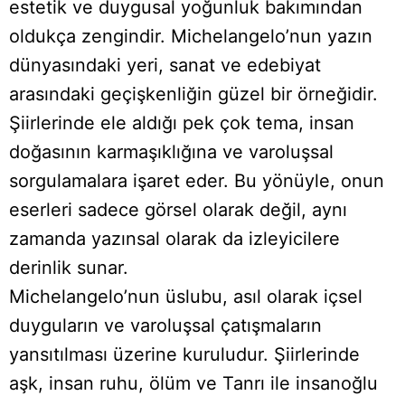
estetik ve duygusal yoğunluk bakımından
oldukça zengindir. Michelangelo’nun yazın
dünyasındaki yeri, sanat ve edebiyat
arasındaki geçişkenliğin güzel bir örneğidir.
Şiirlerinde ele aldığı pek çok tema, insan
doğasının karmaşıklığına ve varoluşsal
sorgulamalara işaret eder. Bu yönüyle, onun
eserleri sadece görsel olarak değil, aynı
zamanda yazınsal olarak da izleyicilere
derinlik sunar.
Michelangelo’nun üslubu, asıl olarak içsel
duyguların ve varoluşsal çatışmaların
yansıtılması üzerine kuruludur. Şiirlerinde
aşk, insan ruhu, ölüm ve Tanrı ile insanoğlu