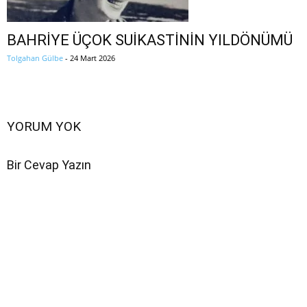
BAHRİYE ÜÇOK SUİKASTİNİN YILDÖNÜMÜ
Tolgahan Gülbe
-
24 Mart 2026
YORUM YOK
Bir Cevap Yazın