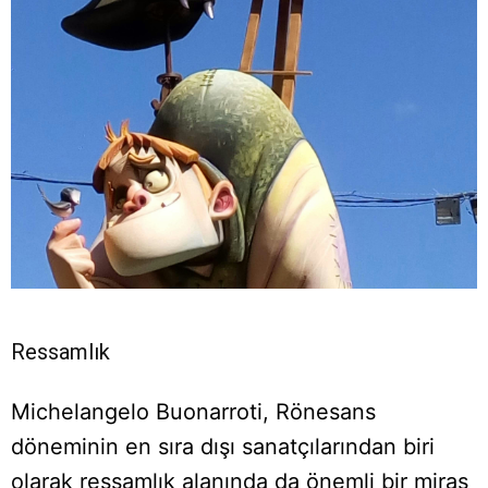
Ressamlık
Michelangelo Buonarroti, Rönesans
döneminin en sıra dışı sanatçılarından biri
olarak ressamlık alanında da önemli bir miras