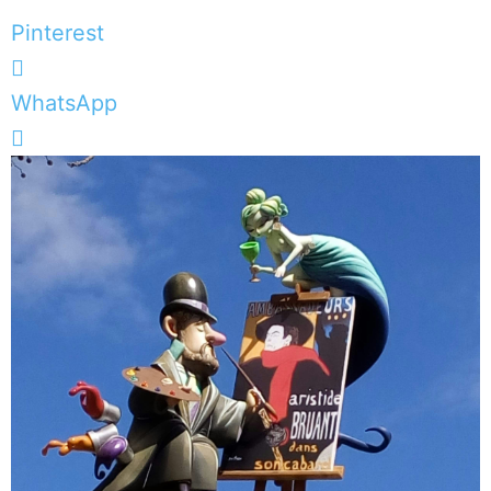
Pinterest
WhatsApp