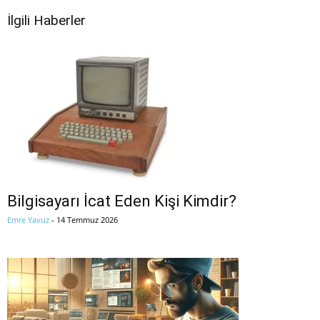
İlgili Haberler
Bilgisayarı İcat Eden Kişi Kimdir?
Emre Yavuz
-
14 Temmuz 2026