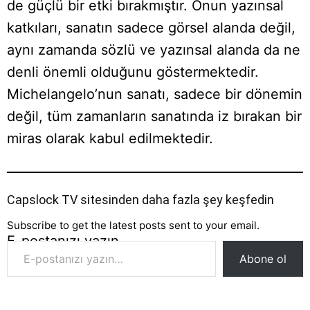
de güçlü bir etki bırakmıştır. Onun yazınsal
katkıları, sanatın sadece görsel alanda değil,
aynı zamanda sözlü ve yazınsal alanda da ne
denli önemli olduğunu göstermektedir.
Michelangelo’nun sanatı, sadece bir dönemin
değil, tüm zamanların sanatında iz bırakan bir
miras olarak kabul edilmektedir.
Capslock TV sitesinden daha fazla şey keşfedin
Subscribe to get the latest posts sent to your email.
E-postanızı yazın…
Abone ol