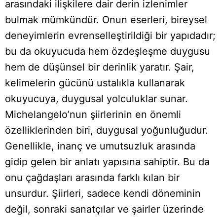
arasındaki ilişkilere dair derin izlenimler
bulmak mümkündür. Onun eserleri, bireysel
deneyimlerin evrenselleştirildiği bir yapıdadır;
bu da okuyucuda hem özdeşleşme duygusu
hem de düşünsel bir derinlik yaratır. Şair,
kelimelerin gücünü ustalıkla kullanarak
okuyucuya, duygusal yolculuklar sunar.
Michelangelo’nun şiirlerinin en önemli
özelliklerinden biri, duygusal yoğunluğudur.
Genellikle, inanç ve umutsuzluk arasında
gidip gelen bir anlatı yapısına sahiptir. Bu da
onu çağdaşları arasında farklı kılan bir
unsurdur. Şiirleri, sadece kendi döneminin
değil, sonraki sanatçılar ve şairler üzerinde