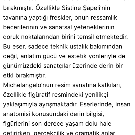
bırakmıştır. Özellikle Sistine Şapeli’nin
tavanına yaptığı freskler, onun ressamlık
becerilerinin ve sanatsal yeteneklerinin
doruk noktalarından birini temsil etmektedir.
Bu eser, sadece teknik ustalık bakımından
değil, anlatım gücü ve estetik yönleriyle de
günümüzdeki sanatçılar üzerinde derin bir
etki bırakmıştır.
Michelangelo’nun resim sanatına katkıları,
özellikle figüratif resmindeki yenilikçi
yaklaşımıyla ayrışmaktadır. Eserlerinde, insan
anatomisi konusundaki derin bilgisi,
figürlerini son derece yaşam dolu hale
getirirken, gerçekçilik ve dramatik anlar