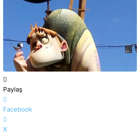
Paylaş
Facebook
X