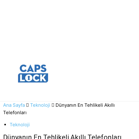
Ana Sayfa
Teknoloji
Dünyanın En Tehlikeli Akıllı
Telefonları
Teknoloji
Dünyanın En Tehlikeli Akıllı Telefonları