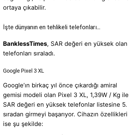
ortaya çıkabilir.
İşte dünyanın en tehlikeli telefonları…
BanklessTimes
, SAR değeri en yüksek olan
telefonları sıraladı.
Google Pixel 3 XL
Google’ın birkaç yıl önce çıkardığı amiral
gemisi modeli olan Pixel 3 XL, 1,39W / Kg ile
SAR değeri en yüksek telefonlar listesine 5.
sıradan girmeyi başarıyor. Cihazın özellikleri
ise şu şekilde: