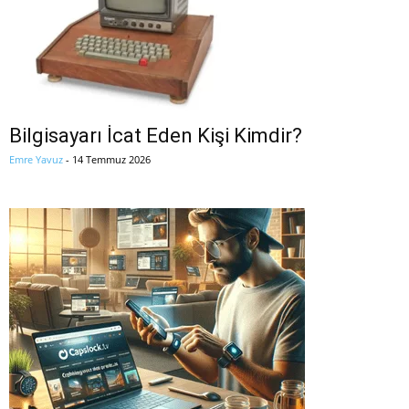
Bilgisayarı İcat Eden Kişi Kimdir?
Emre Yavuz
-
14 Temmuz 2026