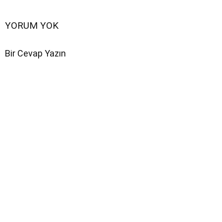
YORUM YOK
Bir Cevap Yazın