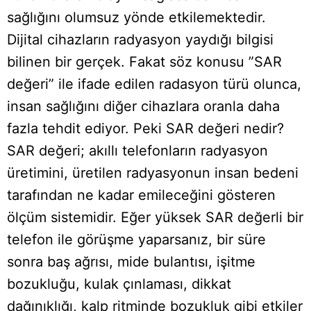
sağlığını olumsuz yönde etkilemektedir.
Dijital cihazların radyasyon yaydığı bilgisi
bilinen bir gerçek. Fakat söz konusu ”SAR
değeri” ile ifade edilen radasyon türü olunca,
insan sağlığını diğer cihazlara oranla daha
fazla tehdit ediyor. Peki SAR değeri nedir?
SAR değeri; akıllı telefonların radyasyon
üretimini, üretilen radyasyonun insan bedeni
tarafından ne kadar emileceğini gösteren
ölçüm sistemidir. Eğer yüksek SAR değerli bir
telefon ile görüşme yaparsanız, bir süre
sonra baş ağrısı, mide bulantısı, işitme
bozukluğu, kulak çınlaması, dikkat
dağınıklığı, kalp ritminde bozukluk gibi etkiler