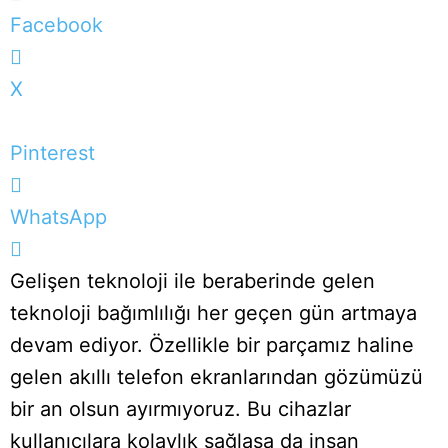
Facebook
X
Pinterest
WhatsApp
Gelişen teknoloji ile beraberinde gelen
teknoloji bağımlılığı her geçen gün artmaya
devam ediyor. Özellikle bir parçamız haline
gelen akıllı telefon ekranlarından gözümüzü
bir an olsun ayırmıyoruz. Bu cihazlar
kullanıcılara kolaylık sağlasa da insan