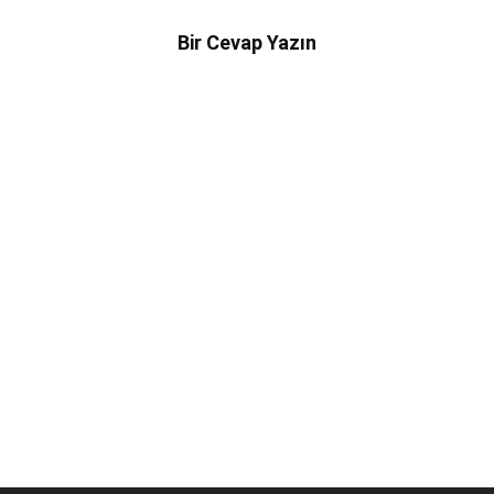
Bir Cevap Yazın