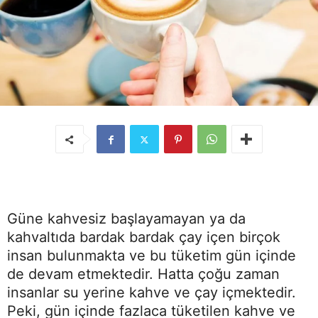
Güne kahvesiz başlayamayan ya da
kahvaltıda bardak bardak çay içen birçok
insan bulunmakta ve bu tüketim gün içinde
de devam etmektedir. Hatta çoğu zaman
insanlar su yerine kahve ve çay içmektedir.
Peki, gün içinde fazlaca tüketilen kahve ve