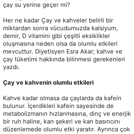
çay su yerine geçer mi?
Her ne kadar Çay ve kahveler belirli bir
miktardan sonra vücudumuzda kalsiyum,
demir, D vitamini gibi çeşitli eksiklikler
oluşmasına neden olsa da olumlu etkileri
mevcuttur. Diyetisyen Esra Akar; kahve ve
çay tüketimi hakkında bilinmesi gerekenleri
yazdı.
Çay ve kahvenin olumlu etkileri
Kahve kadar olmasa da çaylarda da kafein
bulunur. İçerdikleri kafein sayesinde de
metabolizmanın hızlanmasına, dinç ve enerjik
bir ruh haline, kan şekeri ve kan basıncını
düzenlemede olumlu etki yaratır. Ayrınca çok