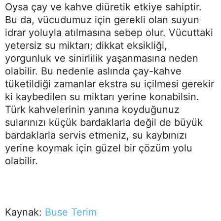
Oysa çay ve kahve diüretik etkiye sahiptir.
Bu da, vücudumuz için gerekli olan suyun
idrar yoluyla atılmasına sebep olur. Vücuttaki
yetersiz su miktarı; dikkat eksikliği,
yorgunluk ve sinirlilik yaşanmasına neden
olabilir. Bu nedenle aslında çay-kahve
tüketildiği zamanlar ekstra su içilmesi gerekir
ki kaybedilen su miktarı yerine konabilsin.
Türk kahvelerinin yanına koyduğunuz
sularınızı küçük bardaklarla değil de büyük
bardaklarla servis etmeniz, su kaybınızı
yerine koymak için güzel bir çözüm yolu
olabilir.
Kaynak:
Buse Terim