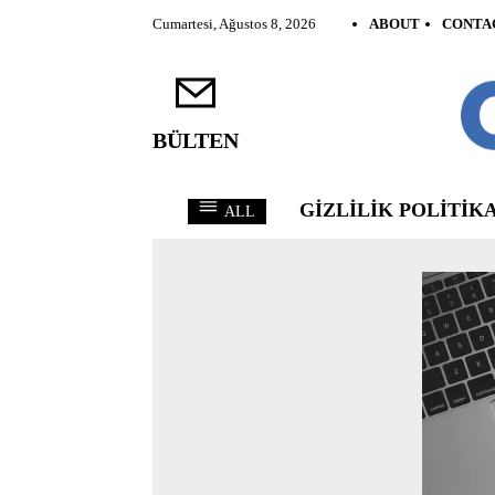
Cumartesi, Ağustos 8, 2026
ABOUT
CONTA
BÜLTEN
GIZLILIK POLITIKA
ALL