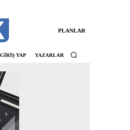
PLANLAR
 GIRIŞ YAP
YAZARLAR