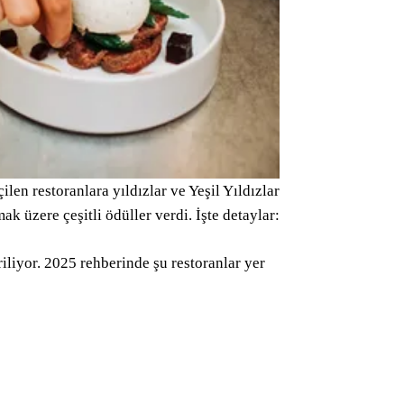
len restoranlara yıldızlar ve Yeşil Yıldızlar
ak üzere çeşitli ödüller verdi. İşte detaylar:
iliyor. 2025 rehberinde şu restoranlar yer