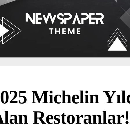
025 Michelin Yıl
lan Restoranlar!