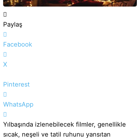
Paylaş
Facebook
X
Pinterest
WhatsApp
Yılbaşında izlenebilecek filmler, genellikle
sıcak, neşeli ve tatil ruhunu yansıtan