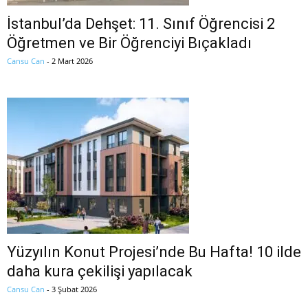
İstanbul’da Dehşet: 11. Sınıf Öğrencisi 2
Öğretmen ve Bir Öğrenciyi Bıçakladı
Cansu Can
-
2 Mart 2026
Yüzyılın Konut Projesi’nde Bu Hafta! 10 ilde
daha kura çekilişi yapılacak
Cansu Can
-
3 Şubat 2026