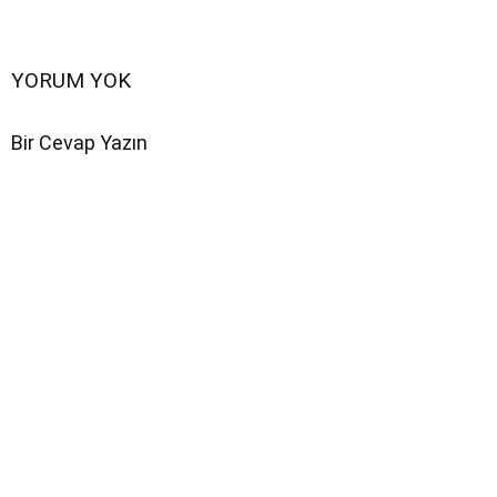
YORUM YOK
Bir Cevap Yazın