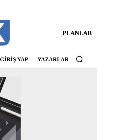
PLANLAR
 GIRIŞ YAP
YAZARLAR