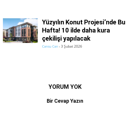
Yüzyılın Konut Projesi’nde Bu
Hafta! 10 ilde daha kura
çekilişi yapılacak
3 Şubat 2026
Cansu Can
-
YORUM YOK
Bir Cevap Yazın