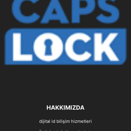
HAKKIMIZDA
dijital id bilişim hizmetleri