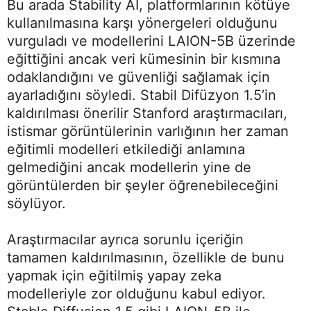
Bu arada Stability AI, platformlarının kötüye
kullanılmasına karşı yönergeleri olduğunu
vurguladı ve modellerini LAION-5B üzerinde
eğittiğini ancak veri kümesinin bir kısmına
odaklandığını ve güvenliği sağlamak için
ayarladığını söyledi. Stabil Difüzyon 1.5’in
kaldırılması önerilir Stanford araştırmacıları,
istismar görüntülerinin varlığının her zaman
eğitimli modelleri etkilediği anlamına
gelmediğini ancak modellerin yine de
görüntülerden bir şeyler öğrenebileceğini
söylüyor.
Araştırmacılar ayrıca sorunlu içeriğin
tamamen kaldırılmasının, özellikle de bunu
yapmak için eğitilmiş yapay zeka
modelleriyle zor olduğunu kabul ediyor.