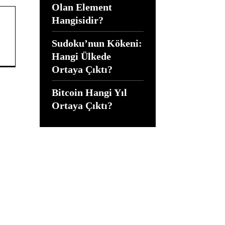
Olan Element
Hangisidir?
Sudoku’nun Kökeni:
Hangi Ülkede
Ortaya Çıktı?
Bitcoin Hangi Yıl
Ortaya Çıktı?