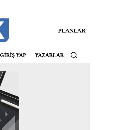
PLANLAR
 GIRIŞ YAP
YAZARLAR