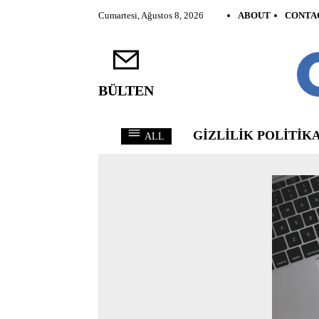
Cumartesi, Ağustos 8, 2026
ABOUT
CONTA
BÜLTEN
GIZLILIK POLITIKA
ALL