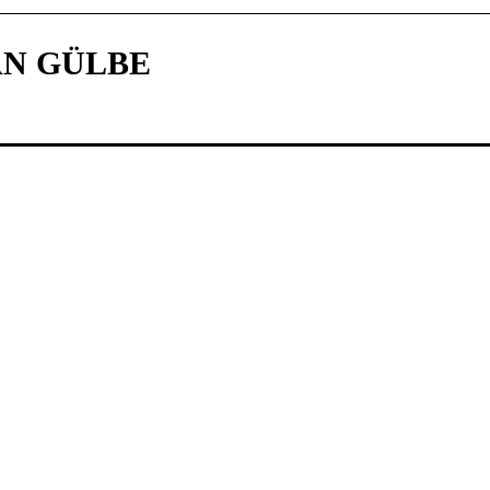
N GÜLBE