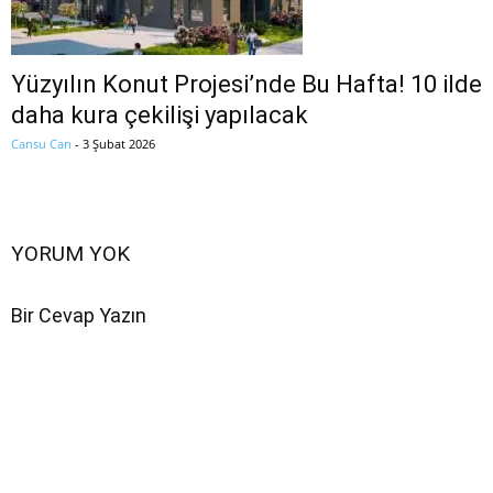
Yüzyılın Konut Projesi’nde Bu Hafta! 10 ilde
daha kura çekilişi yapılacak
Cansu Can
-
3 Şubat 2026
YORUM YOK
Bir Cevap Yazın