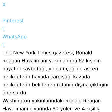
X
Pinterest
WhatsApp
The New York Times gazetesi, Ronald
Reagan Havalimanı yakınlarında 67 kişinin
hayatını kaybettiği, yolcu uçağı ile askeri
helikopterin havada çarpıştığı kazada
helikopterin belirlenen rotanın dışına çıktığını
öne sürdü.
Washington yakınlarındaki Ronald Reagan
Havalimanı civarında 60 yolcu ve 4 kişilik