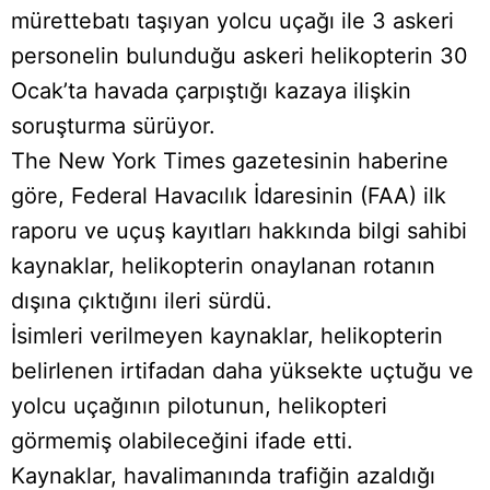
mürettebatı taşıyan yolcu uçağı ile 3 askeri
personelin bulunduğu askeri helikopterin 30
Ocak’ta havada çarpıştığı kazaya ilişkin
soruşturma sürüyor.
The New York Times gazetesinin haberine
göre, Federal Havacılık İdaresinin (FAA) ilk
raporu ve uçuş kayıtları hakkında bilgi sahibi
kaynaklar, helikopterin onaylanan rotanın
dışına çıktığını ileri sürdü.
İsimleri verilmeyen kaynaklar, helikopterin
belirlenen irtifadan daha yüksekte uçtuğu ve
yolcu uçağının pilotunun, helikopteri
görmemiş olabileceğini ifade etti.
Kaynaklar, havalimanında trafiğin azaldığı