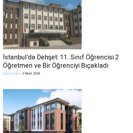
İstanbul’da Dehşet: 11. Sınıf Öğrencisi 2
Öğretmen ve Bir Öğrenciyi Bıçakladı
Cansu Can
-
2 Mart 2026