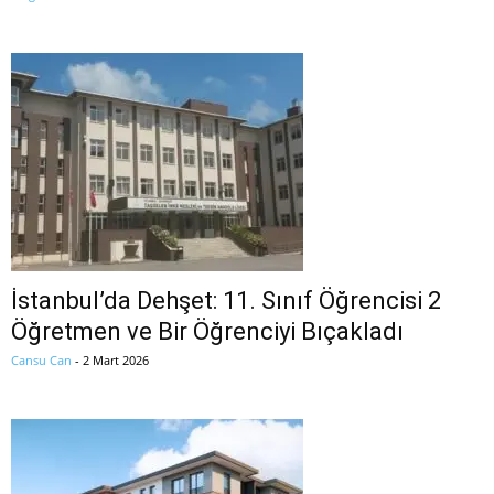
İstanbul’da Dehşet: 11. Sınıf Öğrencisi 2
Öğretmen ve Bir Öğrenciyi Bıçakladı
Cansu Can
-
2 Mart 2026