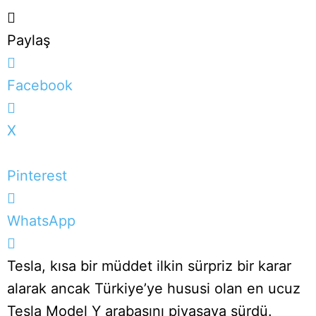
Paylaş
Facebook
X
Pinterest
WhatsApp
Tesla, kısa bir müddet ilkin sürpriz bir karar
alarak ancak Türkiye’ye hususi olan en ucuz
Tesla Model Y arabasını piyasaya sürdü.