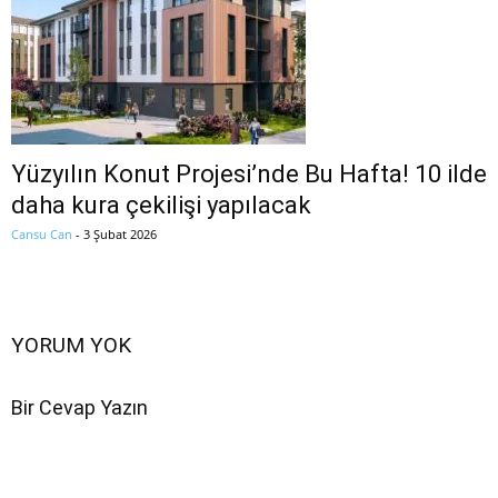
Yüzyılın Konut Projesi’nde Bu Hafta! 10 ilde
daha kura çekilişi yapılacak
Cansu Can
-
3 Şubat 2026
YORUM YOK
Bir Cevap Yazın