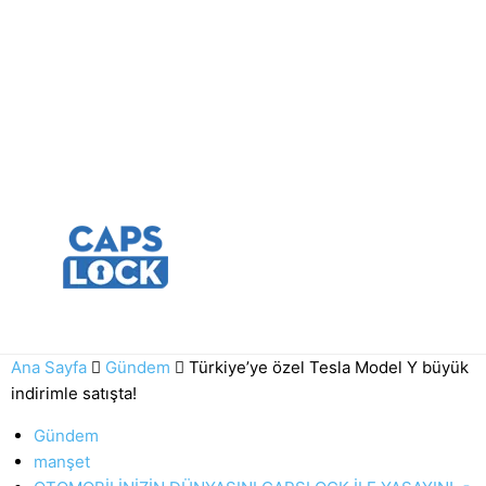
Ana Sayfa
Gündem
Türkiye’ye özel Tesla Model Y büyük
indirimle satışta!
Gündem
manşet