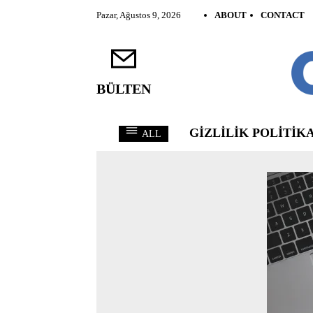
Pazar, Ağustos 9, 2026
ABOUT
CONTACT
BÜLTEN
GIZLILIK POLITIKA
ALL