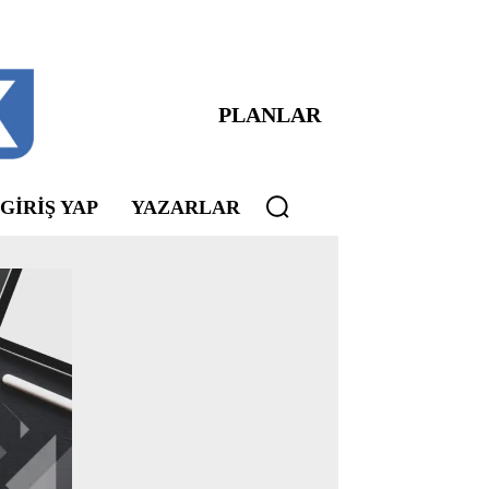
PLANLAR
 GIRIŞ YAP
YAZARLAR