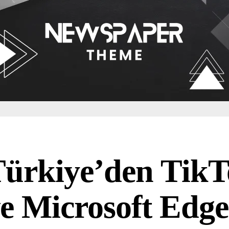
ürkiye’den Tik
e Microsoft Edge