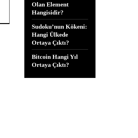
Olan Element
Hangisidir?
Sudoku’nun Kökeni:
Hangi Ülkede
Ortaya Çıktı?
Bitcoin Hangi Yıl
Ortaya Çıktı?