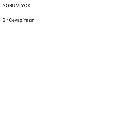
YORUM YOK
Bir Cevap Yazın