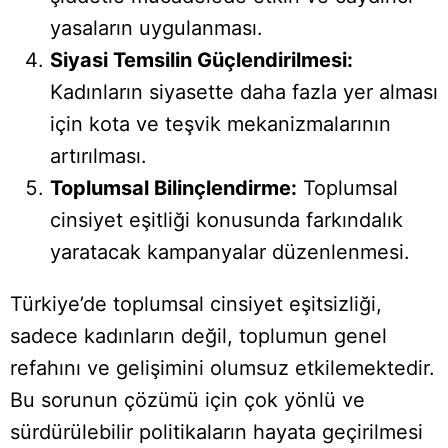
yasaların uygulanması.
Siyasi Temsilin Güçlendirilmesi:
Kadınların siyasette daha fazla yer alması
için kota ve teşvik mekanizmalarının
artırılması.
Toplumsal Bilinçlendirme:
Toplumsal
cinsiyet eşitliği konusunda farkındalık
yaratacak kampanyalar düzenlenmesi.
Türkiye’de toplumsal cinsiyet eşitsizliği,
sadece kadınların değil, toplumun genel
refahını ve gelişimini olumsuz etkilemektedir.
Bu sorunun çözümü için çok yönlü ve
sürdürülebilir politikaların hayata geçirilmesi