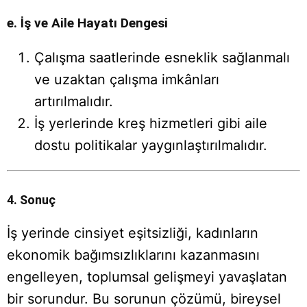
e. İş ve Aile Hayatı Dengesi
Çalışma saatlerinde esneklik sağlanmalı
ve uzaktan çalışma imkânları
artırılmalıdır.
İş yerlerinde kreş hizmetleri gibi aile
dostu politikalar yaygınlaştırılmalıdır.
4. Sonuç
İş yerinde cinsiyet eşitsizliği, kadınların
ekonomik bağımsızlıklarını kazanmasını
engelleyen, toplumsal gelişmeyi yavaşlatan
bir sorundur. Bu sorunun çözümü, bireysel