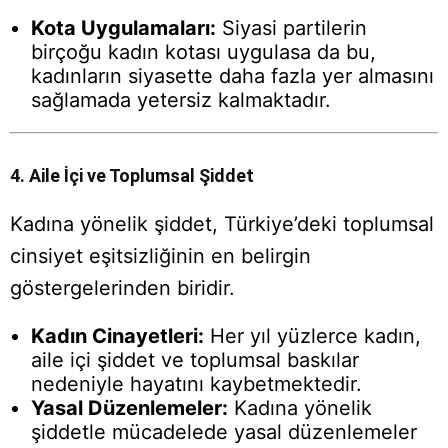
Kota Uygulamaları:
Siyasi partilerin
birçoğu kadın kotası uygulasa da bu,
kadınların siyasette daha fazla yer almasını
sağlamada yetersiz kalmaktadır.
4. Aile İçi ve Toplumsal Şiddet
Kadına yönelik şiddet, Türkiye’deki toplumsal
cinsiyet eşitsizliğinin en belirgin
göstergelerinden biridir.
Kadın Cinayetleri:
Her yıl yüzlerce kadın,
aile içi şiddet ve toplumsal baskılar
nedeniyle hayatını kaybetmektedir.
Yasal Düzenlemeler:
Kadına yönelik
şiddetle mücadelede yasal düzenlemeler