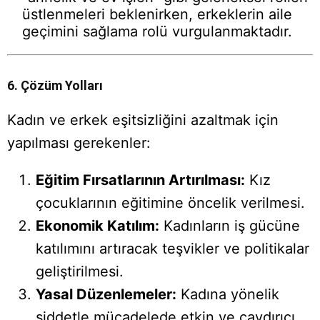
üstlenmeleri beklenirken, erkeklerin aile
geçimini sağlama rolü vurgulanmaktadır.
6. Çözüm Yolları
Kadın ve erkek eşitsizliğini azaltmak için
yapılması gerekenler:
Eğitim Fırsatlarının Artırılması:
Kız
çocuklarının eğitimine öncelik verilmesi.
Ekonomik Katılım:
Kadınların iş gücüne
katılımını artıracak teşvikler ve politikalar
geliştirilmesi.
Yasal Düzenlemeler:
Kadına yönelik
şiddetle mücadelede etkin ve caydırıcı