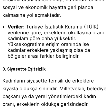
sosyal ve ekonomik hayatta geri planda
kalmasına yol açmaktadır.
Veriler:
Türkiye İstatistik Kurumu (TÜİK)
verilerine göre, erkeklerin okullaşma oranı
kadınlara göre daha yüksektir.
Yükseköğretime erişim oranında ise
kadınlar erkeklere yaklaşmış olsa da
bölgeler arası farklar belirgindir.
3. Siyasette Eşitsizlik
Kadınların siyasette temsili de erkeklere
kıyasla oldukça sınırlıdır. Milletvekili, belediye
başkanı ya da yerel yönetimlerdeki kadın
oranı, erkeklerin oldukça gerisindedir.