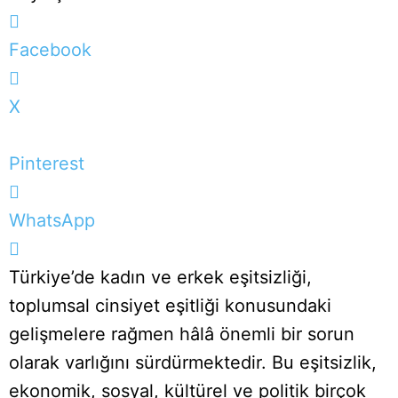
Facebook
X
Pinterest
WhatsApp
Türkiye’de kadın ve erkek eşitsizliği,
toplumsal cinsiyet eşitliği konusundaki
gelişmelere rağmen hâlâ önemli bir sorun
olarak varlığını sürdürmektedir. Bu eşitsizlik,
ekonomik, sosyal, kültürel ve politik birçok