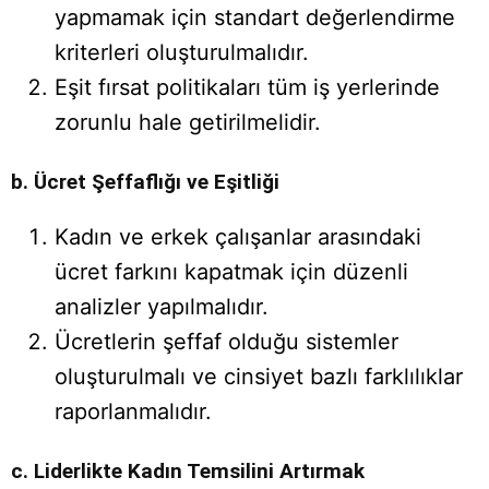
yapmamak için standart değerlendirme
kriterleri oluşturulmalıdır.
Eşit fırsat politikaları tüm iş yerlerinde
zorunlu hale getirilmelidir.
b. Ücret Şeffaflığı ve Eşitliği
Kadın ve erkek çalışanlar arasındaki
ücret farkını kapatmak için düzenli
analizler yapılmalıdır.
Ücretlerin şeffaf olduğu sistemler
oluşturulmalı ve cinsiyet bazlı farklılıklar
raporlanmalıdır.
c. Liderlikte Kadın Temsilini Artırmak