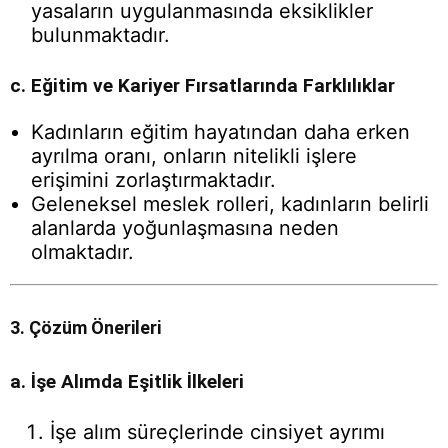
yasaların uygulanmasında eksiklikler
bulunmaktadır.
c. Eğitim ve Kariyer Fırsatlarında Farklılıklar
Kadınların eğitim hayatından daha erken
ayrılma oranı, onların nitelikli işlere
erişimini zorlaştırmaktadır.
Geleneksel meslek rolleri, kadınların belirli
alanlarda yoğunlaşmasına neden
olmaktadır.
3. Çözüm Önerileri
a. İşe Alımda Eşitlik İlkeleri
İşe alım süreçlerinde cinsiyet ayrımı