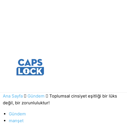
Ana Sayfa
Gündem
Toplumsal cinsiyet eşitliği bir lüks
değil, bir zorunluluktur!
Gündem
manşet