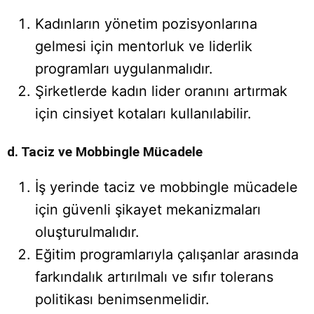
Kadınların yönetim pozisyonlarına
gelmesi için mentorluk ve liderlik
programları uygulanmalıdır.
Şirketlerde kadın lider oranını artırmak
için cinsiyet kotaları kullanılabilir.
d. Taciz ve Mobbingle Mücadele
İş yerinde taciz ve mobbingle mücadele
için güvenli şikayet mekanizmaları
oluşturulmalıdır.
Eğitim programlarıyla çalışanlar arasında
farkındalık artırılmalı ve sıfır tolerans
politikası benimsenmelidir.