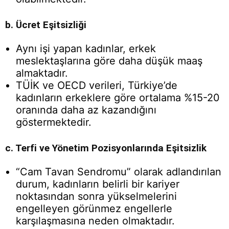
b. Ücret Eşitsizliği
Aynı işi yapan kadınlar, erkek
meslektaşlarına göre daha düşük maaş
almaktadır.
TÜİK ve OECD verileri, Türkiye’de
kadınların erkeklere göre ortalama %15-20
oranında daha az kazandığını
göstermektedir.
c. Terfi ve Yönetim Pozisyonlarında Eşitsizlik
“Cam Tavan Sendromu” olarak adlandırılan
durum, kadınların belirli bir kariyer
noktasından sonra yükselmelerini
engelleyen görünmez engellerle
karşılaşmasına neden olmaktadır.