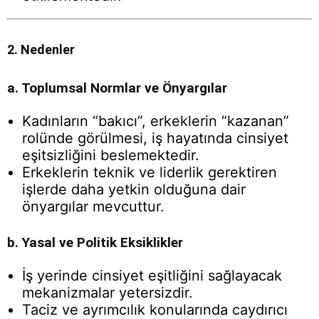
2. Nedenler
a. Toplumsal Normlar ve Önyargılar
Kadınların “bakıcı”, erkeklerin “kazanan”
rolünde görülmesi, iş hayatında cinsiyet
eşitsizliğini beslemektedir.
Erkeklerin teknik ve liderlik gerektiren
işlerde daha yetkin olduğuna dair
önyargılar mevcuttur.
b. Yasal ve Politik Eksiklikler
İş yerinde cinsiyet eşitliğini sağlayacak
mekanizmalar yetersizdir.
Taciz ve ayrımcılık konularında caydırıcı