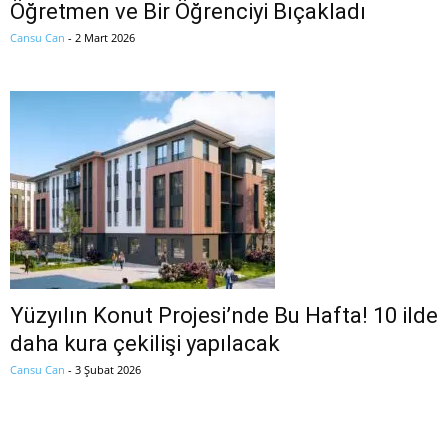
Öğretmen ve Bir Öğrenciyi Bıçakladı
Cansu Can
-
2 Mart 2026
Yüzyılın Konut Projesi’nde Bu Hafta! 10 ilde
daha kura çekilişi yapılacak
Cansu Can
-
3 Şubat 2026