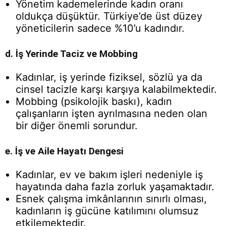
Yönetim kademelerinde kadın oranı
oldukça düşüktür. Türkiye’de üst düzey
yöneticilerin sadece %10’u kadındır.
d. İş Yerinde Taciz ve Mobbing
Kadınlar, iş yerinde fiziksel, sözlü ya da
cinsel tacizle karşı karşıya kalabilmektedir.
Mobbing (psikolojik baskı), kadın
çalışanların işten ayrılmasına neden olan
bir diğer önemli sorundur.
e. İş ve Aile Hayatı Dengesi
Kadınlar, ev ve bakım işleri nedeniyle iş
hayatında daha fazla zorluk yaşamaktadır.
Esnek çalışma imkânlarının sınırlı olması,
kadınların iş gücüne katılımını olumsuz
etkilemektedir.