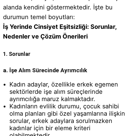
alanda kendini göstermektedir. İşte bu
durumun temel boyutları:
İş Yerinde Cinsiyet Eşitsizliği: Sorunlar,
Nedenler ve Çözüm Önerileri
1. Sorunlar
a. İşe Alım Sürecinde Ayrımcılık
Kadın adaylar, özellikle erkek egemen
sektörlerde işe alım süreçlerinde
ayrımcılığa maruz kalmaktadır.
Kadınların evlilik durumu, çocuk sahibi
olma planları gibi özel yaşamlarına ilişkin
sorular, erkek adaylara sorulmazken
kadınlar için bir eleme kriteri
olabilmektedir.