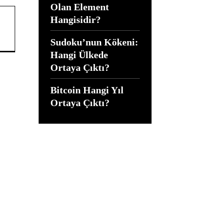
Olan Element
Hangisidir?
Sudoku’nun Kökeni:
Hangi Ülkede
Ortaya Çıktı?
Bitcoin Hangi Yıl
Ortaya Çıktı?