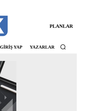
PLANLAR
 GIRIŞ YAP
YAZARLAR