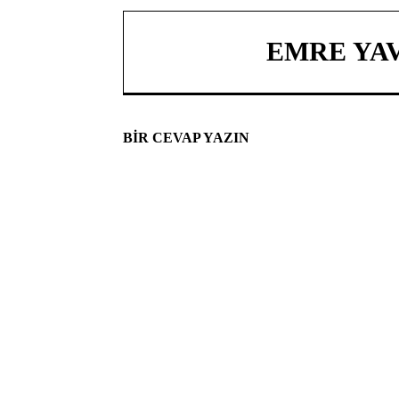
EMRE YA
BIR CEVAP YAZIN