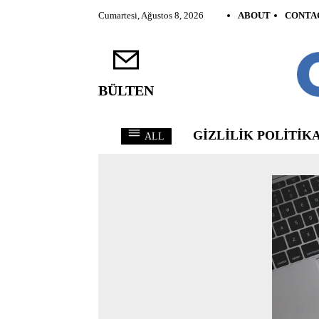
Cumartesi, Ağustos 8, 2026
ABOUT
CONTA
BÜLTEN
GIZLILIK POLITIKA
ALL