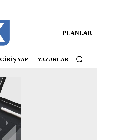
PLANLAR
 GIRIŞ YAP
YAZARLAR