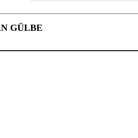
N GÜLBE