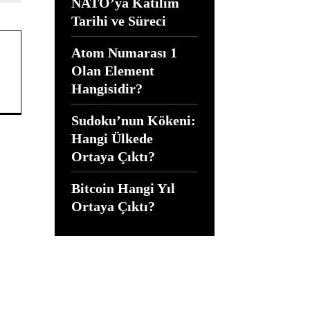
NATO’ya Katılım
Tarihi ve Süreci
Atom Numarası 1
Olan Element
Hangisidir?
Sudoku’nun Kökeni:
Hangi Ülkede
Ortaya Çıktı?
Bitcoin Hangi Yıl
Ortaya Çıktı?