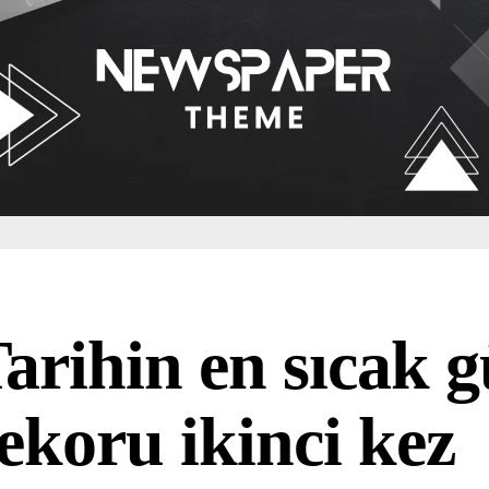
arihin en sıcak 
ekoru ikinci kez