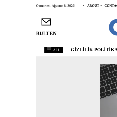
Cumartesi, Ağustos 8, 2026
ABOUT
CONTA
BÜLTEN
GIZLILIK POLITIKA
ALL