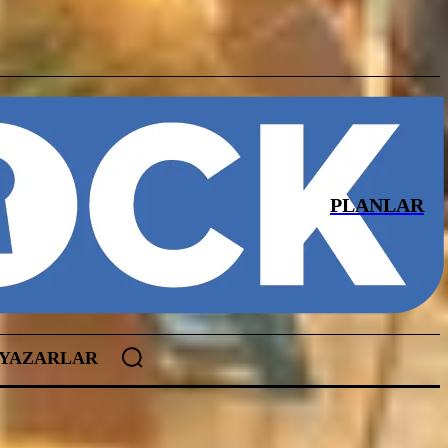
PLANLAR
YAZARLAR