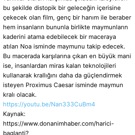
bu şekilde distopik bir geleceğin içerisine
çekecek olan film, genç bir hanım ile beraber
hem insanların bununla birlikte maymunların
kaderini atama edebilecek bir maceraya
atılan Noa isminde maymunu takip edecek.
Bu macerada karşılarına çıkan en büyük mani
ise, insanlardan miras kalan teknolojileri
kullanarak krallığını daha da güçlendirmek
isteyen Proximus Caesar isminde maymun
kralı olacak.
https://youtu.be/Nan333CuBm4
Kaynak:
https://www.donanimhaber.com/harici-
baglanti?