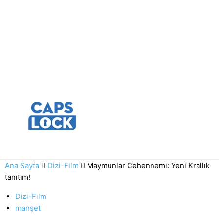
Ana Sayfa
Dizi-Film
Maymunlar Cehennemi: Yeni Krallık
tanıtım!
Dizi-Film
manşet