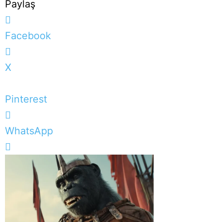
Paylaş
Facebook
X
Pinterest
WhatsApp