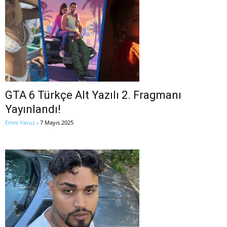
GTA 6 Türkçe Alt Yazılı 2. Fragmanı
Yayınlandı!
Emre Yavuz
-
7 Mayıs 2025