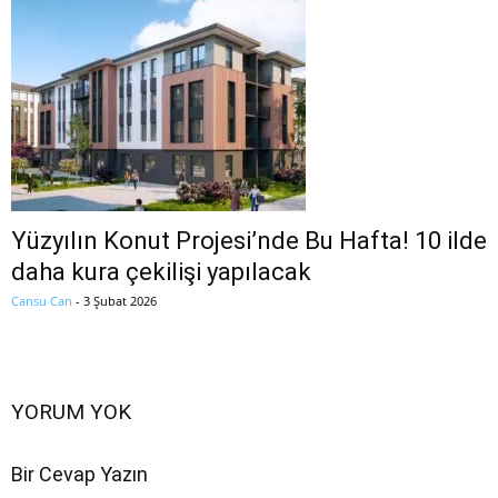
Yüzyılın Konut Projesi’nde Bu Hafta! 10 ilde
daha kura çekilişi yapılacak
Cansu Can
-
3 Şubat 2026
YORUM YOK
Bir Cevap Yazın