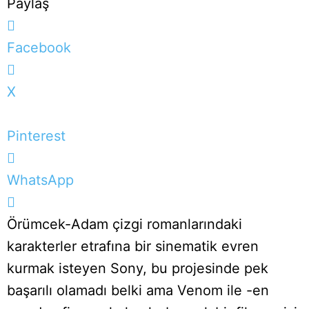
Paylaş
Facebook
X
Pinterest
WhatsApp
Örümcek-Adam çizgi romanlarındaki
karakterler etrafına bir sinematik evren
kurmak isteyen Sony, bu projesinde pek
başarılı olamadı belki ama Venom ile -en