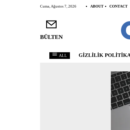
Cuma, Ağustos 7, 2026
ABOUT
CONTACT
BÜLTEN
GIZLILIK POLITIKA
ALL