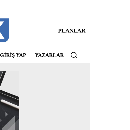
PLANLAR
 GIRIŞ YAP
YAZARLAR