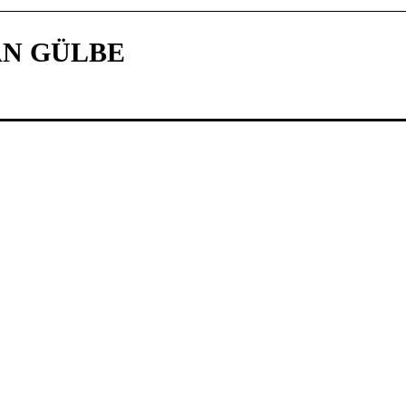
N GÜLBE