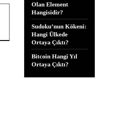
Olan Element
Hangisidir?
Sudoku’nun Kökeni:
Hangi Ülkede
Ortaya Çıktı?
Bitcoin Hangi Yıl
Ortaya Çıktı?