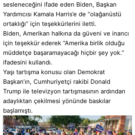
sesleneceğini ifade eden Biden, Başkan
Yardımcısı Kamala Harris’e de “olağanüstü
ortaklığı” için teşekkürlerini iletti.
Biden, Amerikan halkına da güveni ve inancı
için teşekkür ederek “Amerika birlik olduğu
müddetçe başaramayacağı hiçbir şey yok.”
ifadesini kullandı.
Yaşı tartışma konusu olan Demokrat
Başkan’ın, Cumhuriyetçi rakibi Donald
Trump ile televizyon tartışmasının ardından
adaylıktan çekilmesi yönünde baskılar
başlamıştı.