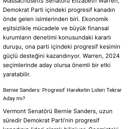
Massachusetts Senatörü Elizabeth Warren,
Demokrat Parti içindeki progresif kanadın
önde gelen isimlerinden biri. Ekonomik
eşitsizlikle mücadele ve büyük finansal
kurumların denetimi konusundaki kararlı
duruşu, ona parti içindeki progresif kesimin
güçlü desteğini kazandırıyor. Warren, 2024
seçimlerinde aday olursa önemli bir etki
yaratabilir.
Bernie Sanders: Progresif Hareketin Lideri Tekrar
Aday mı?
Vermont Senatörü Bernie Sanders, uzun
süredir Demokrat Parti’nin progresif