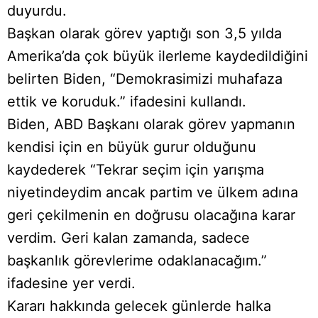
duyurdu.
Başkan olarak görev yaptığı son 3,5 yılda
Amerika’da çok büyük ilerleme kaydedildiğini
belirten Biden, “Demokrasimizi muhafaza
ettik ve koruduk.” ifadesini kullandı.
Biden, ABD Başkanı olarak görev yapmanın
kendisi için en büyük gurur olduğunu
kaydederek “Tekrar seçim için yarışma
niyetindeydim ancak partim ve ülkem adına
geri çekilmenin en doğrusu olacağına karar
verdim. Geri kalan zamanda, sadece
başkanlık görevlerime odaklanacağım.”
ifadesine yer verdi.
Kararı hakkında gelecek günlerde halka