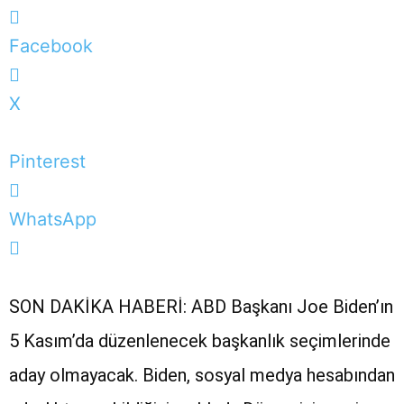
Facebook
X
Pinterest
WhatsApp
SON DAKİKA HABERİ: ABD Başkanı Joe Biden’ın
5 Kasım’da düzenlenecek başkanlık seçimlerinde
aday olmayacak. Biden, sosyal medya hesabından