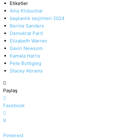
Etiketler
Amy Klobuchar
başkanlık seçimleri 2024
Bernie Sanders
Demokrat Parti
Elizabeth Warren
Gavin Newsom
Kamala Harris
Pete Buttigieg
Stacey Abrams
Paylaş
Facebook
X
Pinterest