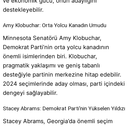
ve ekonomik gücü, onun adaylığını
destekleyebilir.
Amy Klobuchar: Orta Yolcu Kanadın Umudu
Minnesota Senatörü Amy Klobuchar,
Demokrat Parti’nin orta yolcu kanadının
önemli isimlerinden biri. Klobuchar,
pragmatik yaklaşımı ve geniş tabanlı
desteğiyle partinin merkezine hitap edebilir.
2024 seçimlerinde aday olması, parti içindeki
dengeyi sağlayabilir.
Stacey Abrams: Demokrat Parti’nin Yükselen Yıldızı
Stacey Abrams, Georgia’da önemli seçim