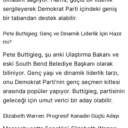
sergileyerek Demokrat Parti içindeki geniş
bir tabandan destek alabilir.
Pete Buttigieg: Genç ve Dinamik Liderlik İçin Hazır
mı?
Pete Buttigieg, şu anki Ulaştırma Bakanı ve
eski South Bend Belediye Başkanı olarak
biliniyor. Genç yaşı ve dinamik liderlik tarzı,
onu Demokrat Parti’nin genç seçmen kitlesi
arasında popüler yapıyor. Buttigieg, partisinin
geleceği için umut verici bir aday olabilir.
Elizabeth Warren: Progresif Kanadın Güçlü Adayı