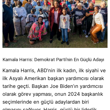
Kamala Harris: Demokrat Parti’nin En Güçlü Adayı
Kamala Harris, ABD’nin ilk kadın, ilk siyahi ve
ilk Asyalı Amerikan başkan yardımcısı olarak
tarihe geçti. Başkan Joe Biden’ın yardımcısı
olarak görev yapması, onun 2024 başkanlık
seçimlerinde en güçlü adaylardan biri
olmasını sağlıyor. Harris, güçlü bir liderlik