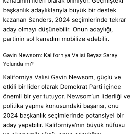
kanadının lideri olarak biliniyor. Geçmişteki
başkanlık adaylıklarıyla büyük bir destek
kazanan Sanders, 2024 seçimlerinde tekrar
aday olmayı düşünebilir. Onun adaylığı,
partinin sol kanadını mobilize edebilir.
Gavin Newsom: Kaliforniya Valisi Beyaz Saray
Yolunda mı?
Kaliforniya Valisi Gavin Newsom, güçlü ve
etkili bir lider olarak Demokrat Parti içinde
önemli bir yer tutuyor. Newsom’un liderliği ve
politika yapma konusundaki başarısı, onu
2024 başkanlık seçimlerinde potansiyel bir
aday yapabilir. Kaliforniya’nın büyük nüfusu