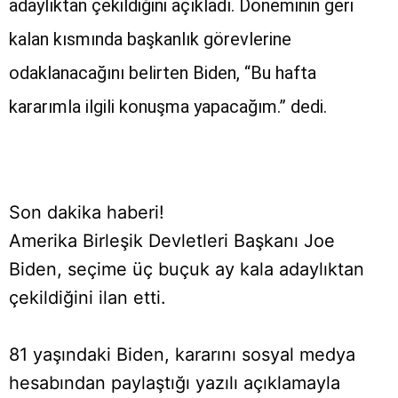
adaylıktan çekildiğini açıkladı. Döneminin geri
kalan kısmında başkanlık görevlerine
odaklanacağını belirten Biden, “Bu hafta
kararımla ilgili konuşma yapacağım.” dedi.
Son dakika haberi!
Amerika Birleşik Devletleri Başkanı Joe
Biden, seçime üç buçuk ay kala adaylıktan
çekildiğini ilan etti.
81 yaşındaki Biden, kararını sosyal medya
hesabından paylaştığı yazılı açıklamayla