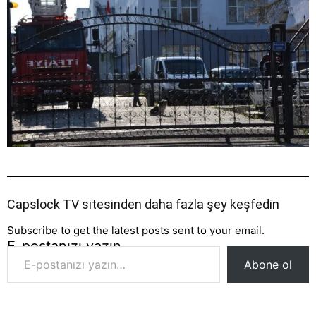
Capslock TV sitesinden daha fazla şey keşfedin
Subscribe to get the latest posts sent to your email.
E-postanızı yazın…
Abone ol