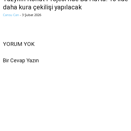
daha kura çekilişi yapılacak
Cansu Can
-
3 Şubat 2026
YORUM YOK
Bir Cevap Yazın