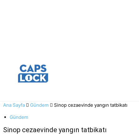
Ana Sayfa
Gündem
Sinop cezaevinde yangın tatbikatı
Gündem
Sinop cezaevinde yangın tatbikatı