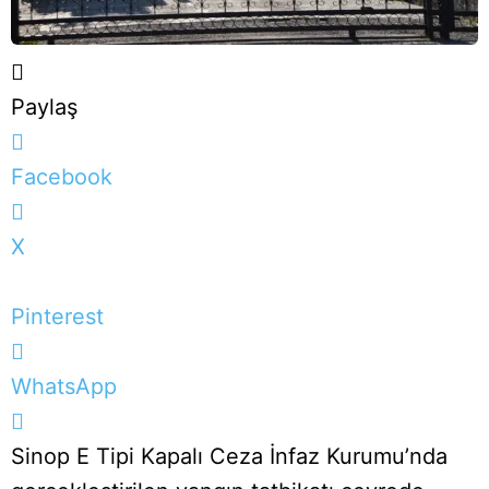
Paylaş
Facebook
X
Pinterest
WhatsApp
Sinop E Tipi Kapalı Ceza İnfaz Kurumu’nda