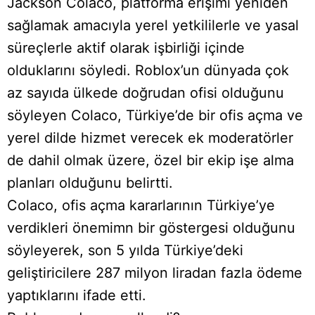
Jackson Colaco, platforma erişimi yeniden
sağlamak amacıyla yerel yetkililerle ve yasal
süreçlerle aktif olarak işbirliği içinde
olduklarını söyledi. Roblox’un dünyada çok
az sayıda ülkede doğrudan ofisi olduğunu
söyleyen Colaco, Türkiye’de bir ofis açma ve
yerel dilde hizmet verecek ek moderatörler
de dahil olmak üzere, özel bir ekip işe alma
planları olduğunu belirtti.
Colaco, ofis açma kararlarının Türkiye’ye
verdikleri önemimn bir göstergesi olduğunu
söyleyerek, son 5 yılda Türkiye’deki
geliştiricilere 287 milyon liradan fazla ödeme
yaptıklarını ifade etti.