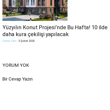
Yüzyılın Konut Projesi’nde Bu Hafta! 10 ilde
daha kura çekilişi yapılacak
Cansu Can
-
3 Şubat 2026
YORUM YOK
Bir Cevap Yazın