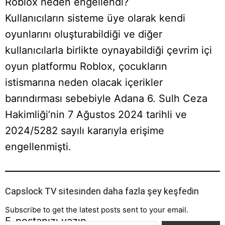
Roblox neden engellendi?
Kullanıcıların sisteme üye olarak kendi
oyunlarını oluşturabildiği ve diğer
kullanıcılarla birlikte oynayabildiği çevrim içi
oyun platformu Roblox, çocukların
istismarına neden olacak içerikler
barındırması sebebiyle Adana 6. Sulh Ceza
Hakimliği’nin 7 Ağustos 2024 tarihli ve
2024/5282 sayılı kararıyla erişime
engellenmişti.
Capslock TV sitesinden daha fazla şey keşfedin
Subscribe to get the latest posts sent to your email.
E-postanızı yazın…