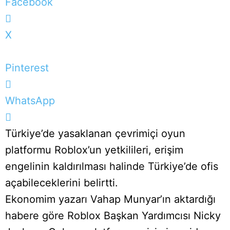
Facebook
X
Pinterest
WhatsApp
Türkiye’de yasaklanan çevrimiçi oyun
platformu Roblox’un yetkilileri, erişim
engelinin kaldırılması halinde Türkiye’de ofis
açabileceklerini belirtti.
Ekonomim yazarı Vahap Munyar’ın aktardığı
habere göre Roblox Başkan Yardımcısı Nicky