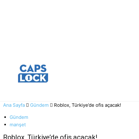
Ana Sayfa
Gündem
Roblox, Türkiye’de ofis açacak!
Gündem
manşet
Roblox, Türkiye’de ofis açacak!