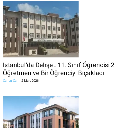
İstanbul’da Dehşet: 11. Sınıf Öğrencisi 2
Öğretmen ve Bir Öğrenciyi Bıçakladı
Cansu Can
-
2 Mart 2026