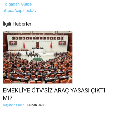
Tolgahan Gülbe
https://capslock.tv
İlgili Haberler
EMEKLİYE ÖTV’SİZ ARAÇ YASASI ÇIKTI
MI?
Tolgahan Gülbe
-
6 Nisan 2026