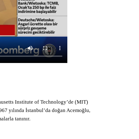
usetts Institute of Technology’de (MIT)
1967 yılında İstanbul’da doğan Acemoğlu,
alarla tanınır.