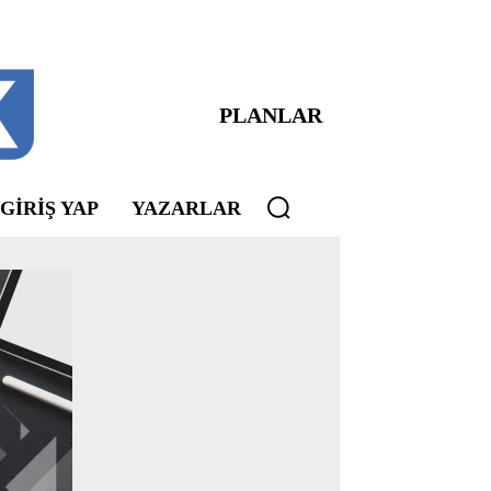
PLANLAR
 GIRIŞ YAP
YAZARLAR