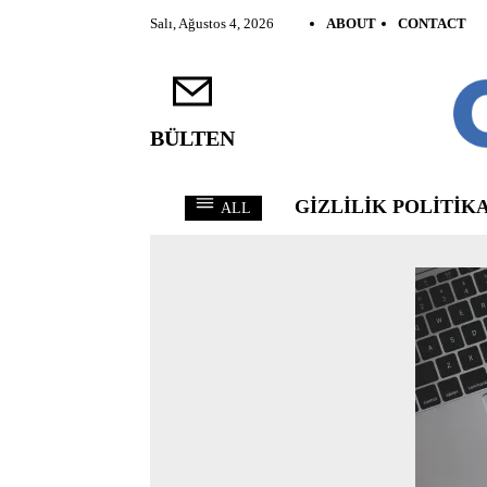
Salı, Ağustos 4, 2026
ABOUT
CONTACT
BÜLTEN
GIZLILIK POLITIKA
ALL