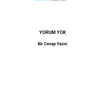
YORUM YOK
Bir Cevap Yazın