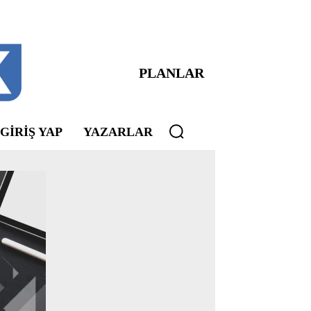
PLANLAR
 GIRIŞ YAP
YAZARLAR