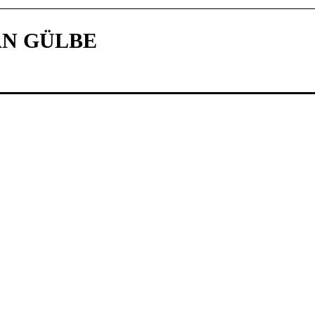
N GÜLBE