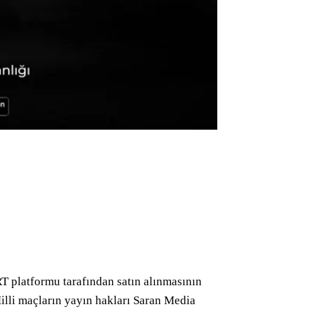
T platformu tarafından satın alınmasının
illi maçların yayın hakları Saran Media