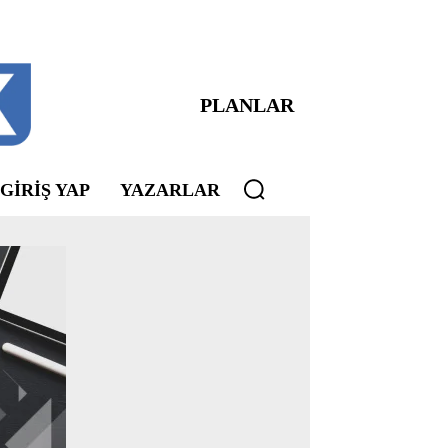
PLANLAR
 GIRIŞ YAP
YAZARLAR