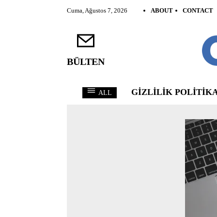
Cuma, Ağustos 7, 2026
ABOUT
CONTACT
BÜLTEN
GIZLILIK POLITIKA
ALL