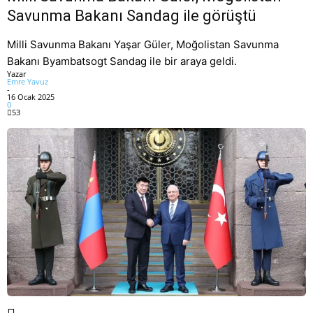
Savunma Bakanı Sandag ile görüştü
Milli Savunma Bakanı Yaşar Güler, Moğolistan Savunma
Bakanı Byambatsogt Sandag ile bir araya geldi.
Yazar
Emre Yavuz
-
16 Ocak 2025
0
53