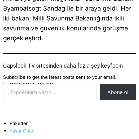
Byambatsogt Sandag ile bir araya geldi. Her
iki bakan, Milli Savunma Bakanlığında ikili
savunma ve güvenlik konularında görüşme
gerçekleştirdi.”
Capslock TV sitesinden daha fazla şey keşfedin
Subscribe to get the latest posts sent to your email.
E-postanızı yazın…
Abone ol
Etiketler
Yaşar Güler