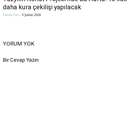
daha kura çekilişi yapılacak
Cansu Can
-
3 Şubat 2026
YORUM YOK
Bir Cevap Yazın