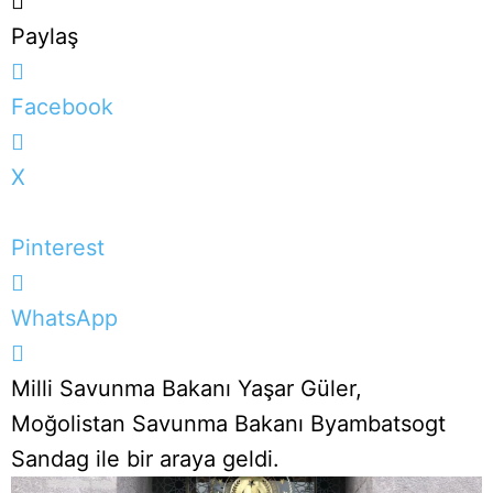
Paylaş
Facebook
X
Pinterest
WhatsApp
Milli Savunma Bakanı Yaşar Güler,
Moğolistan Savunma Bakanı Byambatsogt
Sandag ile bir araya geldi.