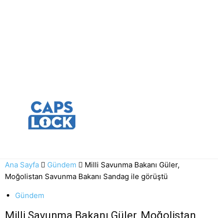
Ana Sayfa
Gündem
Milli Savunma Bakanı Güler,
Moğolistan Savunma Bakanı Sandag ile görüştü
Gündem
Milli Savunma Bakanı Güler, Moğolistan