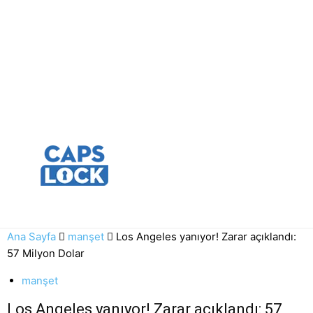
Ana Sayfa
manşet
Los Angeles yanıyor! Zarar açıklandı:
57 Milyon Dolar
manşet
Los Angeles yanıyor! Zarar açıklandı: 57