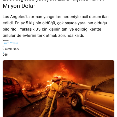
Milyon Dolar
Los Angeles'ta orman yangınları nedeniyle acil durum ilan
edildi. En az 5 kişinin öldüğü, çok sayıda yaralının olduğu
bildirildi. Yaklaşık 33 bin kişinin tahliye edildiği kentte
ünlüler de evlerini terk etmek zorunda kaldı.
Yazar
Emre Yavuz
-
9 Ocak 2025
0
66