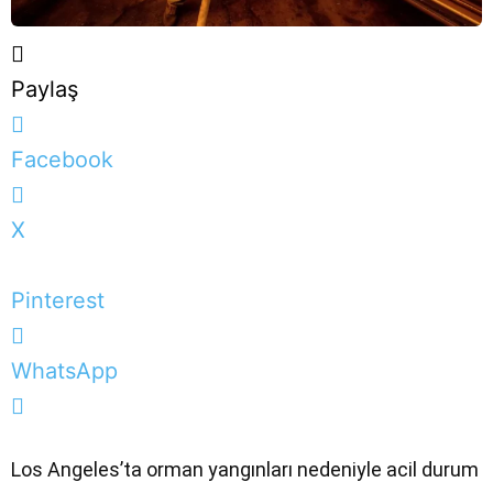
Paylaş
Facebook
X
Pinterest
WhatsApp
Los Angeles’ta orman yangınları nedeniyle acil durum