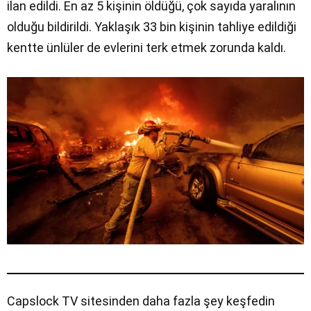
ilan edildi. En az 5 kişinin öldüğü, çok sayıda yaralının
olduğu bildirildi. Yaklaşık 33 bin kişinin tahliye edildiği
kentte ünlüler de evlerini terk etmek zorunda kaldı.
Capslock TV sitesinden daha fazla şey keşfedin