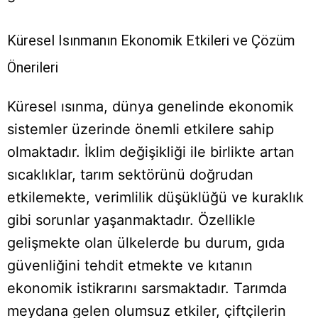
Küresel Isınmanın Ekonomik Etkileri ve Çözüm
Önerileri
Küresel ısınma, dünya genelinde ekonomik
sistemler üzerinde önemli etkilere sahip
olmaktadır. İklim değişikliği ile birlikte artan
sıcaklıklar, tarım sektörünü doğrudan
etkilemekte, verimlilik düşüklüğü ve kuraklık
gibi sorunlar yaşanmaktadır. Özellikle
gelişmekte olan ülkelerde bu durum, gıda
güvenliğini tehdit etmekte ve kıtanın
ekonomik istikrarını sarsmaktadır. Tarımda
meydana gelen olumsuz etkiler, çiftçilerin