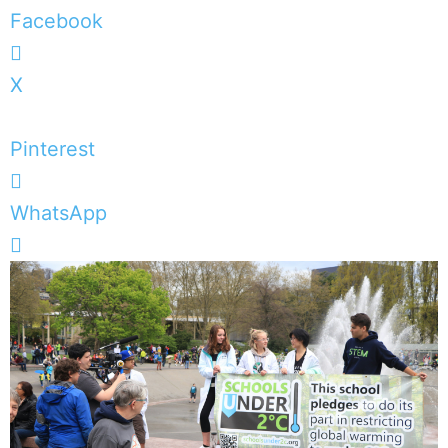
Facebook
X
Pinterest
WhatsApp