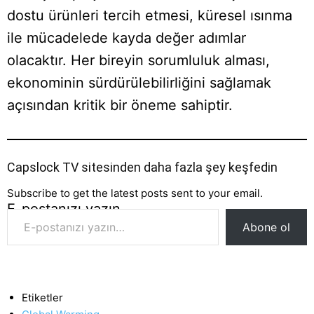
dostu ürünleri tercih etmesi, küresel ısınma
ile mücadelede kayda değer adımlar
olacaktır. Her bireyin sorumluluk alması,
ekonominin sürdürülebilirliğini sağlamak
açısından kritik bir öneme sahiptir.
Capslock TV sitesinden daha fazla şey keşfedin
Subscribe to get the latest posts sent to your email.
E-postanızı yazın…
Abone ol
Etiketler