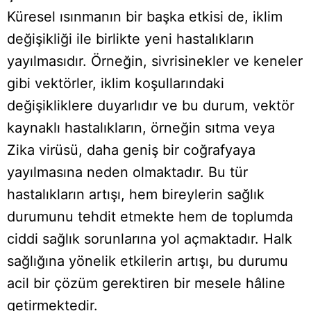
Küresel ısınmanın bir başka etkisi de, iklim
değişikliği ile birlikte yeni hastalıkların
yayılmasıdır. Örneğin, sivrisinekler ve keneler
gibi vektörler, iklim koşullarındaki
değişikliklere duyarlıdır ve bu durum, vektör
kaynaklı hastalıkların, örneğin sıtma veya
Zika virüsü, daha geniş bir coğrafyaya
yayılmasına neden olmaktadır. Bu tür
hastalıkların artışı, hem bireylerin sağlık
durumunu tehdit etmekte hem de toplumda
ciddi sağlık sorunlarına yol açmaktadır. Halk
sağlığına yönelik etkilerin artışı, bu durumu
acil bir çözüm gerektiren bir mesele hâline
getirmektedir.