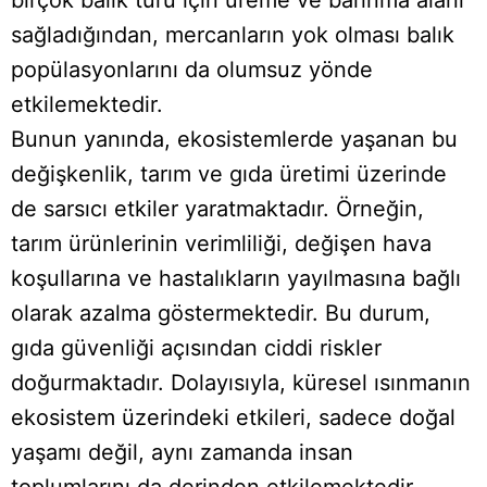
birçok balık türü için üreme ve barınma alanı
sağladığından, mercanların yok olması balık
popülasyonlarını da olumsuz yönde
etkilemektedir.
Bunun yanında, ekosistemlerde yaşanan bu
değişkenlik, tarım ve gıda üretimi üzerinde
de sarsıcı etkiler yaratmaktadır. Örneğin,
tarım ürünlerinin verimliliği, değişen hava
koşullarına ve hastalıkların yayılmasına bağlı
olarak azalma göstermektedir. Bu durum,
gıda güvenliği açısından ciddi riskler
doğurmaktadır. Dolayısıyla, küresel ısınmanın
ekosistem üzerindeki etkileri, sadece doğal
yaşamı değil, aynı zamanda insan