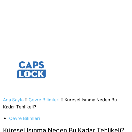
Ana Sayfa
Çevre Bilimleri
Küresel Isınma Neden Bu
Kadar Tehlikeli?
Çevre Bilimleri
Küresel Isınma Neden Bu Kadar Tehlikeli?