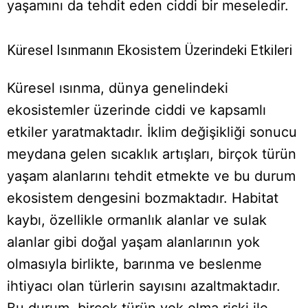
yaşamını da tehdit eden ciddi bir meseledir.
Küresel Isınmanın Ekosistem Üzerindeki Etkileri
Küresel ısınma, dünya genelindeki
ekosistemler üzerinde ciddi ve kapsamlı
etkiler yaratmaktadır. İklim değişikliği sonucu
meydana gelen sıcaklık artışları, birçok türün
yaşam alanlarını tehdit etmekte ve bu durum
ekosistem dengesini bozmaktadır. Habitat
kaybı, özellikle ormanlık alanlar ve sulak
alanlar gibi doğal yaşam alanlarının yok
olmasıyla birlikte, barınma ve beslenme
ihtiyacı olan türlerin sayısını azaltmaktadır.