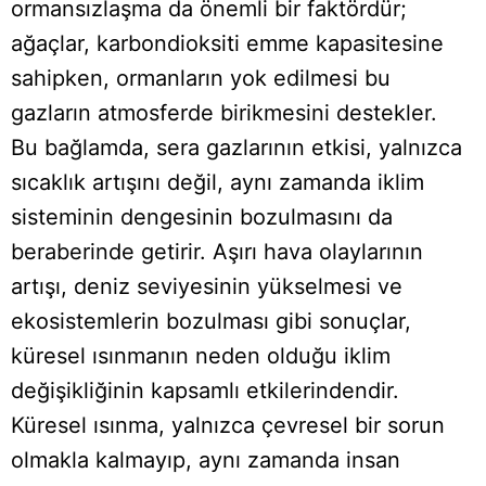
ormansızlaşma da önemli bir faktördür;
ağaçlar, karbondioksiti emme kapasitesine
sahipken, ormanların yok edilmesi bu
gazların atmosferde birikmesini destekler.
Bu bağlamda, sera gazlarının etkisi, yalnızca
sıcaklık artışını değil, aynı zamanda iklim
sisteminin dengesinin bozulmasını da
beraberinde getirir. Aşırı hava olaylarının
artışı, deniz seviyesinin yükselmesi ve
ekosistemlerin bozulması gibi sonuçlar,
küresel ısınmanın neden olduğu iklim
değişikliğinin kapsamlı etkilerindendir.
Küresel ısınma, yalnızca çevresel bir sorun
olmakla kalmayıp, aynı zamanda insan