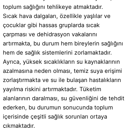
toplum sağlığını tehlikeye atmaktadır.
Sıcak hava dalgaları, özellikle yaşlılar ve
çocuklar gibi hassas gruplarda sıcak
çarpması ve dehidrasyon vakalarını
artırmakta, bu durum hem bireylerin sağlığını
hem de sağlık sistemlerini zorlamaktadır.
Ayrıca, yüksek sıcaklıkların su kaynaklarının
azalmasına neden olması, temiz suya erişimi
zorlaştırmakta ve su ile bulaşan hastalıkların
yayılma riskini artırmaktadır. Tüketim
alanlarının daralması, su güvenliğini de tehdit
ederken, bu durumun sonucunda toplum
içerisinde çeşitli sağlık sorunları ortaya
çıkmaktadır.