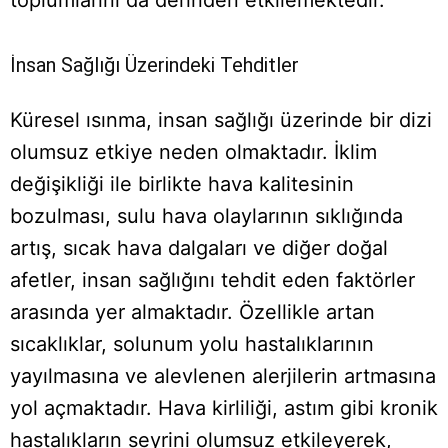
toplumlarını da derinden etkilemektedir.
İnsan Sağlığı Üzerindeki Tehditler
Küresel ısınma, insan sağlığı üzerinde bir dizi
olumsuz etkiye neden olmaktadır. İklim
değişikliği ile birlikte hava kalitesinin
bozulması, sulu hava olaylarının sıklığında
artış, sıcak hava dalgaları ve diğer doğal
afetler, insan sağlığını tehdit eden faktörler
arasında yer almaktadır. Özellikle artan
sıcaklıklar, solunum yolu hastalıklarının
yayılmasına ve alevlenen alerjilerin artmasına
yol açmaktadır. Hava kirliliği, astım gibi kronik
hastalıkların seyrini olumsuz etkileyerek,