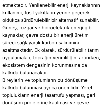
etmektedir. Yenilenebilir enerji kaynaklarının
kullanımı, fosil yakıtların yerine geçerek
oldukça sürdürülebilir bir alternatif sunabilir.
Güneş, rüzgar ve hidroelektrik enerji gibi
kaynaklar, çevre dostu bir enerji üretim
süreci sağlayarak karbon salınımını
azaltmaktadır. Ek olarak, sürdürülebilir tarım
uygulamaları, toprağın verimliliğini artırırken,
ekosistem dengesinin korunmasına da
katkıda bulunacaktır.
Bireylerin ve toplumların bu dönüşüme
katkıda bulunması ayrıca önemlidir. Yerel
toplulukların enerji tasarrufu yapması, geri
dönüşüm projelerine katılması ve çevre