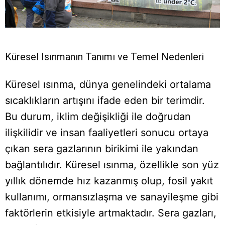
Küresel Isınmanın Tanımı ve Temel Nedenleri
Küresel ısınma, dünya genelindeki ortalama
sıcaklıkların artışını ifade eden bir terimdir.
Bu durum, iklim değişikliği ile doğrudan
ilişkilidir ve insan faaliyetleri sonucu ortaya
çıkan sera gazlarının birikimi ile yakından
bağlantılıdır. Küresel ısınma, özellikle son yüz
yıllık dönemde hız kazanmış olup, fosil yakıt
kullanımı, ormansızlaşma ve sanayileşme gibi
faktörlerin etkisiyle artmaktadır. Sera gazları,