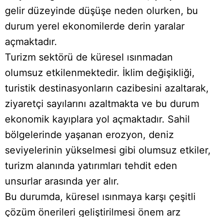
gelir düzeyinde düşüşe neden olurken, bu
durum yerel ekonomilerde derin yaralar
açmaktadır.
Turizm sektörü de küresel ısınmadan
olumsuz etkilenmektedir. İklim değişikliği,
turistik destinasyonların cazibesini azaltarak,
ziyaretçi sayılarını azaltmakta ve bu durum
ekonomik kayıplara yol açmaktadır. Sahil
bölgelerinde yaşanan erozyon, deniz
seviyelerinin yükselmesi gibi olumsuz etkiler,
turizm alanında yatırımları tehdit eden
unsurlar arasında yer alır.
Bu durumda, küresel ısınmaya karşı çeşitli
çözüm önerileri geliştirilmesi önem arz