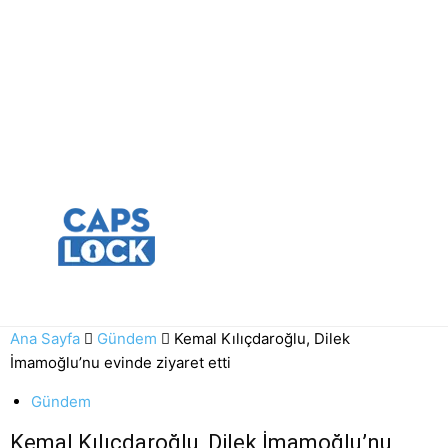
Ana Sayfa
Gündem
Kemal Kılıçdaroğlu, Dilek
İmamoğlu’nu evinde ziyaret etti
Gündem
Kemal Kılıçdaroğlu, Dilek İmamoğlu’nu