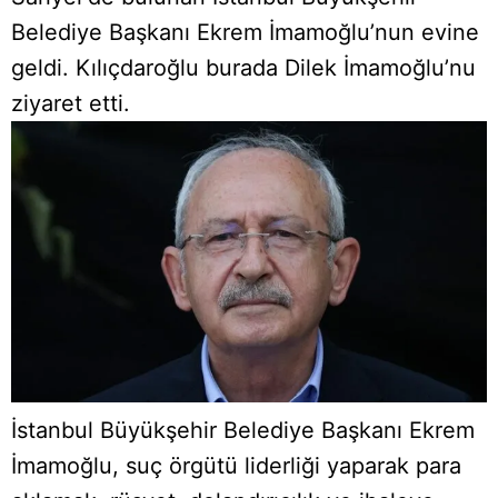
Belediye Başkanı Ekrem İmamoğlu’nun evine
geldi. Kılıçdaroğlu burada Dilek İmamoğlu’nu
ziyaret etti.
İstanbul Büyükşehir Belediye Başkanı Ekrem
İmamoğlu, suç örgütü liderliği yaparak para