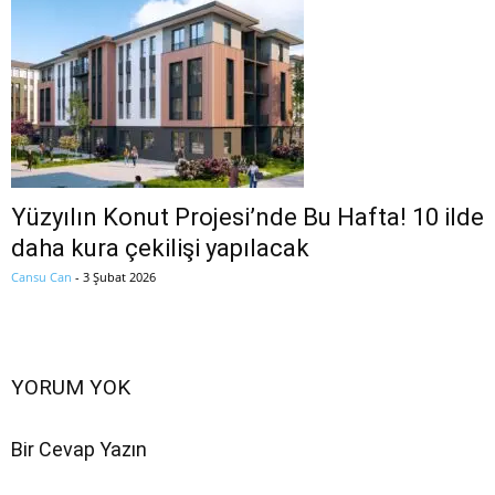
Yüzyılın Konut Projesi’nde Bu Hafta! 10 ilde
daha kura çekilişi yapılacak
Cansu Can
-
3 Şubat 2026
YORUM YOK
Bir Cevap Yazın