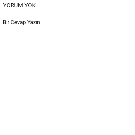
YORUM YOK
Bir Cevap Yazın