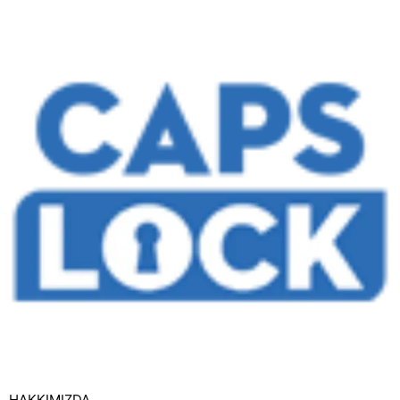
HAKKIMIZDA