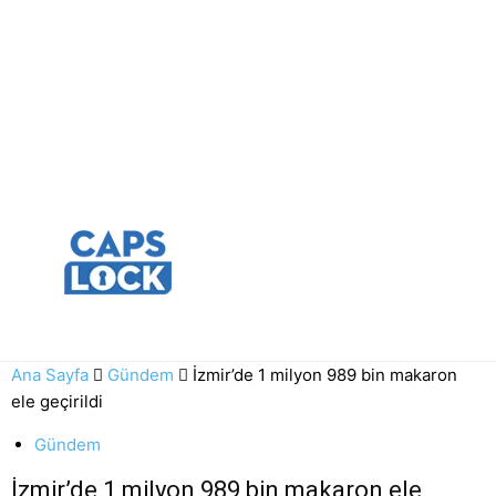
Ana Sayfa
Gündem
İzmir’de 1 milyon 989 bin makaron
ele geçirildi
Gündem
İzmir’de 1 milyon 989 bin makaron ele