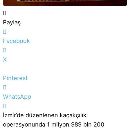
Paylaş
Facebook
X
Pinterest
WhatsApp
İzmir’de düzenlenen kaçakçılık
operasyonunda 1 milyon 989 bin 200