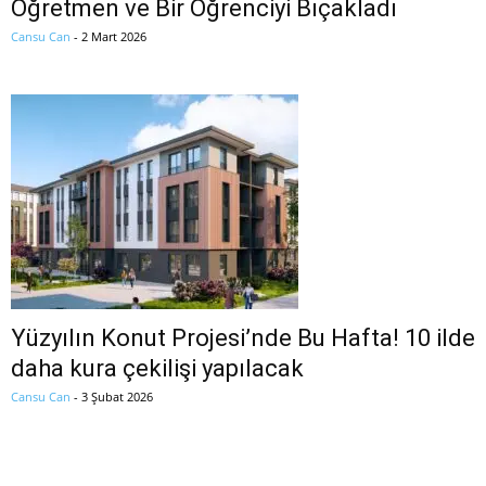
Öğretmen ve Bir Öğrenciyi Bıçakladı
Cansu Can
-
2 Mart 2026
Yüzyılın Konut Projesi’nde Bu Hafta! 10 ilde
daha kura çekilişi yapılacak
Cansu Can
-
3 Şubat 2026