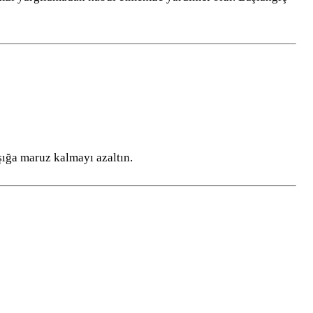
ığa maruz kalmayı azaltın.