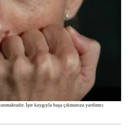
lunmaktadır. İşte kaygıyla başa çıkmanıza yardımcı