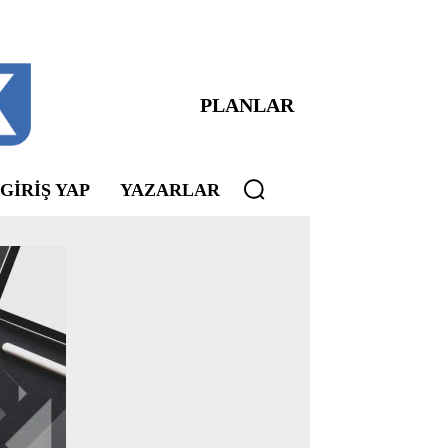
PLANLAR
 GIRIŞ YAP
YAZARLAR