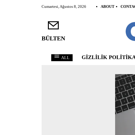
Cumartesi, Ağustos 8, 2026
ABOUT
CONTA
BÜLTEN
GIZLILIK POLITIKA
ALL