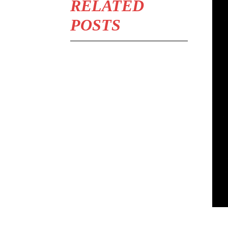
RELATED
POSTS