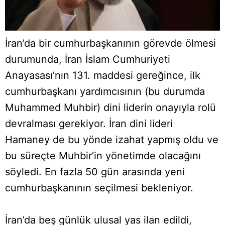
İran’da bir cumhurbaşkanının görevde ölmesi
durumunda, İran İslam Cumhuriyeti
Anayasası’nın 131. maddesi gereğince, ilk
cumhurbaşkanı yardımcısının (bu durumda
Muhammed Muhbir) dini liderin onayıyla rolü
devralması gerekiyor. İran dini lideri
Hamaney de bu yönde izahat yapmış oldu ve
bu süreçte Muhbir’in yönetimde olacağını
söyledi. En fazla 50 gün arasında yeni
cumhurbaşkanının seçilmesi bekleniyor.
İran’da beş günlük ulusal yas ilan edildi,