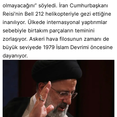
olmayacağını” söyledi. İran Cumhurbaşkanı
Reisi’nin Bell 212 helikopteriyle gezi ettiğine
inanılıyor. Ülkede internasyonal yaptırımlar
sebebiyle birtakım parçaların teminini
zorlaşıyor. Askeri hava filosunun zamanı de
büyük seviyede 1979 İslam Devrimi öncesine
dayanıyor.