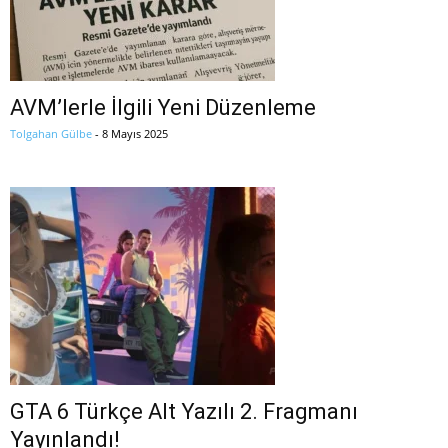
AVM’lerle İlgili Yeni Düzenleme
Tolgahan Gülbe
-
8 Mayıs 2025
GTA 6 Türkçe Alt Yazılı 2. Fragmanı
Yayınlandı!