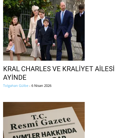
KRAL CHARLES VE KRALİYET AİLESİ
AYİNDE
Tolgahan Gülbe
-
6 Nisan 2026