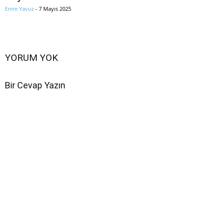
Emre Yavuz
-
7 Mayıs 2025
YORUM YOK
Bir Cevap Yazın