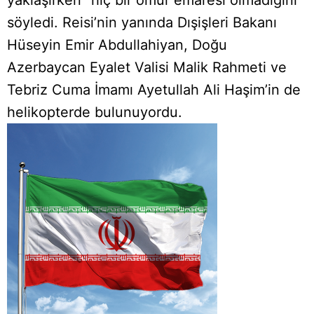
söyledi. Reisi’nin yanında Dışişleri Bakanı
Hüseyin Emir Abdullahiyan, Doğu
Azerbaycan Eyalet Valisi Malik Rahmeti ve
Tebriz Cuma İmamı Ayetullah Ali Haşim’in de
helikopterde bulunuyordu.