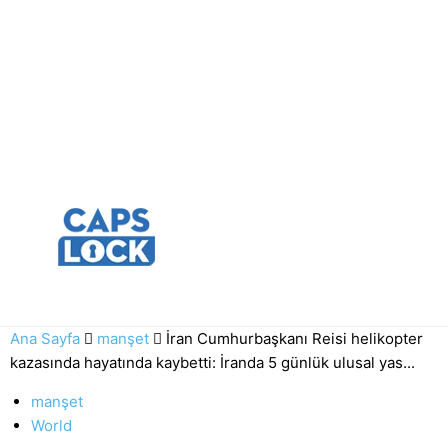
Ana Sayfa
manşet
İran Cumhurbaşkanı Reisi helikopter
kazasında hayatında kaybetti: İranda 5 günlük ulusal yas...
manşet
World