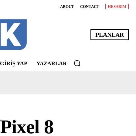
ABOUT
CONTACT
HESABIM
PLANLAR
 GIRIŞ YAP
YAZARLAR
Pixel 8