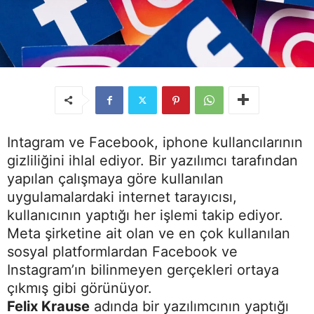
Intagram ve Facebook, iphone kullancılarının
gizliliğini ihlal ediyor. Bir yazılımcı tarafından
yapılan çalışmaya göre kullanılan
uygulamalardaki internet tarayıcısı,
kullanıcının yaptığı her işlemi takip ediyor.
Meta şirketine ait olan ve en çok kullanılan
sosyal platformlardan Facebook ve
Instagram’ın bilinmeyen gerçekleri ortaya
çıkmış gibi görünüyor.
Felix Krause
adında bir yazılımcının yaptığı