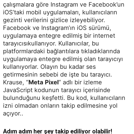
çalışmalara göre Instagram ve Facebook’un
iOS’taki mobil uygulamaları, kullanıcıların
gezinti verilerini gizlice izleyebiliyor.
Facebook ve Instagram’ın iOS sürümü,
uygulamaya entegre edilmiş bir internet
tarayıcısıkullanıyor. Kullanıcılar, bu
platformlardaki bağlantılara tıkladıklarında
uygulamaya entegre edilmiş olan tarayıcıyı
kullanıyorlar. Olayın bu kadar ses
getirmesinin sebebi de işte bu tarayıcı.
Krause, “
Meta Pixel
” adlı bir izleme
JavaScript kodunun tarayıcı içerisinde
bulunduğunu keşfetti. Bu kod, kullanıcıların
izni olmadan onların takip edilmesine yol
açıyor..
Adım adım her şey takip ediliyor olabilir!