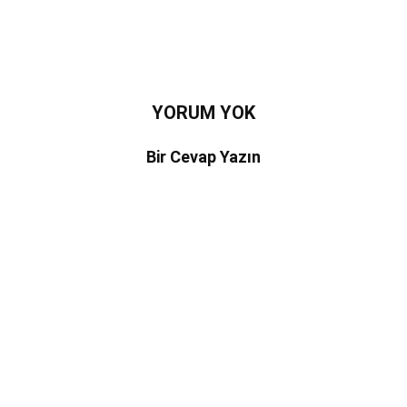
YORUM YOK
Bir Cevap Yazın