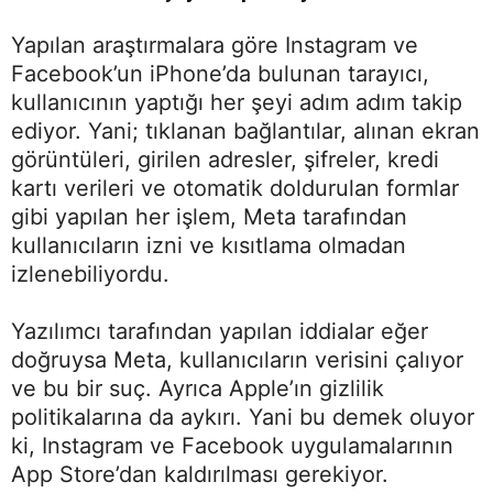
Yapılan araştırmalara göre Instagram ve
Facebook’un iPhone’da bulunan tarayıcı,
kullanıcının yaptığı her şeyi adım adım takip
ediyor. Yani; tıklanan bağlantılar, alınan ekran
görüntüleri, girilen adresler, şifreler, kredi
kartı verileri ve otomatik doldurulan formlar
gibi yapılan her işlem, Meta tarafından
kullanıcıların izni ve kısıtlama olmadan
izlenebiliyordu.
Yazılımcı tarafından yapılan iddialar eğer
doğruysa Meta, kullanıcıların verisini çalıyor
ve bu bir suç. Ayrıca Apple’ın gizlilik
politikalarına da aykırı. Yani bu demek oluyor
ki, Instagram ve Facebook uygulamalarının
App Store’dan kaldırılması gerekiyor.