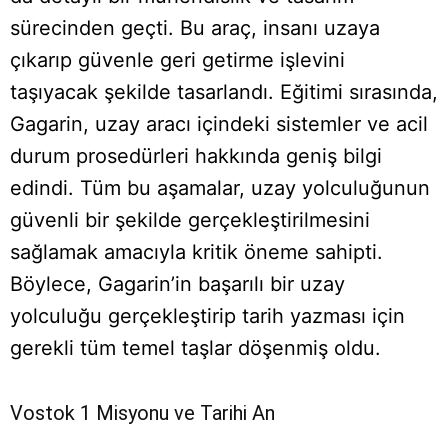
sürecinden geçti. Bu araç, insanı uzaya
çıkarıp güvenle geri getirme işlevini
taşıyacak şekilde tasarlandı. Eğitimi sırasında,
Gagarin, uzay aracı içindeki sistemler ve acil
durum prosedürleri hakkında geniş bilgi
edindi. Tüm bu aşamalar, uzay yolculuğunun
güvenli bir şekilde gerçekleştirilmesini
sağlamak amacıyla kritik öneme sahipti.
Böylece, Gagarin’in başarılı bir uzay
yolculuğu gerçekleştirip tarih yazması için
gerekli tüm temel taşlar döşenmiş oldu.
Vostok 1 Misyonu ve Tarihi An