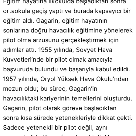
Eğitim hayatına ilkokulda başladıktan sonra
ortaokula geçiş yaptı ve burada kapsayıcı bir
eğitim aldı. Gagarin, eğitim hayatının
sonlarına doğru havacılık eğitimine yönelerek
pilot olma arzusunu gerçekleştirmek için
adımlar attı. 1955 yılında, Sovyet Hava
Kuvvetleri’nde bir pilot olmak amacıyla
başvuruda bulundu ve başarıyla kabul edildi.
1957 yılında, Oryol Yüksek Hava Okulu’ndan
mezun oldu; bu süreç, Gagarin’in
havacılıktaki kariyerinin temellerini oluşturdu.
Gagarin, pilot olarak göreve başladıktan
sonra kısa sürede yetenekleriyle dikkat çekti.
Sadece yetenekli bir pilot değil, aynı