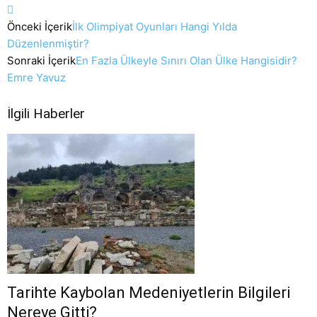
Önceki İçerik
İlk Olimpiyat Oyunları Hangi Yılda
Düzenlenmiştir?
Sonraki İçerik
En Fazla Ülkeyle Sınırı Olan Ülke Hangisidir?
Emre Yavuz
İlgili Haberler
Tarihte Kaybolan Medeniyetlerin Bilgileri
Nereye Gitti?