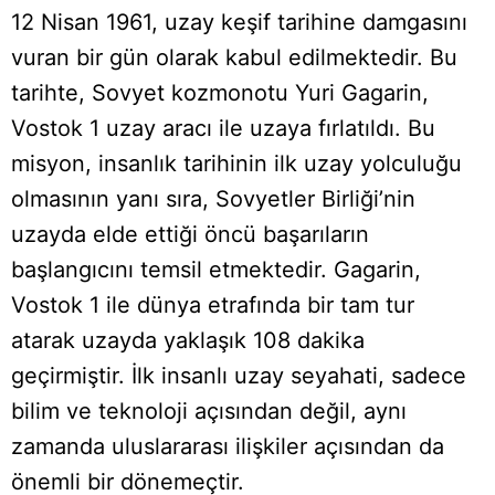
12 Nisan 1961, uzay keşif tarihine damgasını
vuran bir gün olarak kabul edilmektedir. Bu
tarihte, Sovyet kozmonotu Yuri Gagarin,
Vostok 1 uzay aracı ile uzaya fırlatıldı. Bu
misyon, insanlık tarihinin ilk uzay yolculuğu
olmasının yanı sıra, Sovyetler Birliği’nin
uzayda elde ettiği öncü başarıların
başlangıcını temsil etmektedir. Gagarin,
Vostok 1 ile dünya etrafında bir tam tur
atarak uzayda yaklaşık 108 dakika
geçirmiştir. İlk insanlı uzay seyahati, sadece
bilim ve teknoloji açısından değil, aynı
zamanda uluslararası ilişkiler açısından da
önemli bir dönemeçtir.