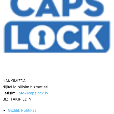
HAKKIMIZDA
dijital id bilişim hizmetleri
İletişim:
info@capslock.tv
BIZI TAKIP EDIN
Gizlilik Politikası