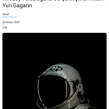
Yuri Gagarin
Yazar
Emre Yavuz
-
20 Nisan 2025
0
44