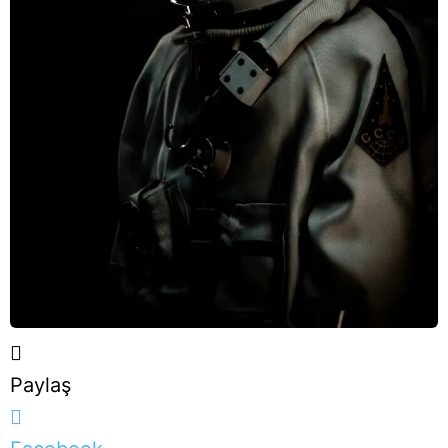
Paylaş