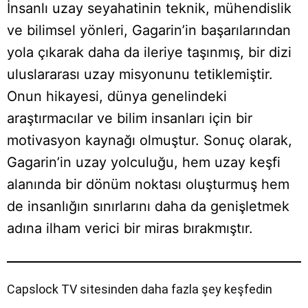
İnsanlı uzay seyahatinin teknik, mühendislik
ve bilimsel yönleri, Gagarin’in başarılarından
yola çıkarak daha da ileriye taşınmış, bir dizi
uluslararası uzay misyonunu tetiklemiştir.
Onun hikayesi, dünya genelindeki
araştırmacılar ve bilim insanları için bir
motivasyon kaynağı olmuştur. Sonuç olarak,
Gagarin’in uzay yolculuğu, hem uzay keşfi
alanında bir dönüm noktası oluşturmuş hem
de insanlığın sınırlarını daha da genişletmek
adına ilham verici bir miras bırakmıştır.
Capslock TV sitesinden daha fazla şey keşfedin