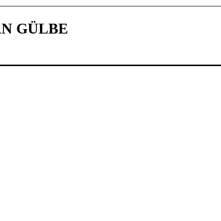
N GÜLBE