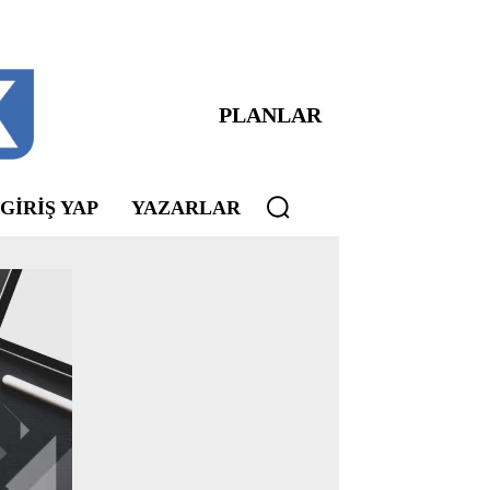
PLANLAR
 GIRIŞ YAP
YAZARLAR