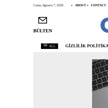
Cuma, Ağustos 7, 2026
ABOUT
CONTACT
BÜLTEN
GIZLILIK POLITIKA
ALL