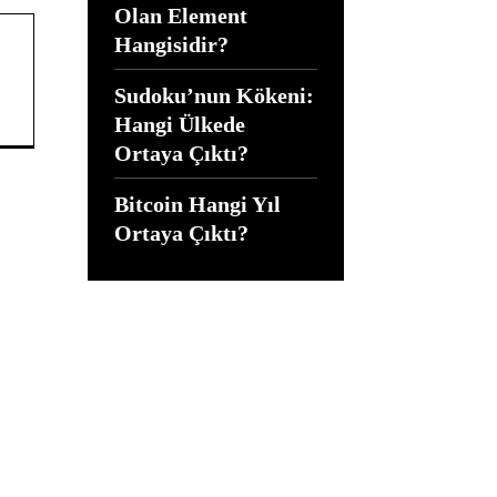
Olan Element
Hangisidir?
Sudoku’nun Kökeni:
Hangi Ülkede
Ortaya Çıktı?
Bitcoin Hangi Yıl
Ortaya Çıktı?