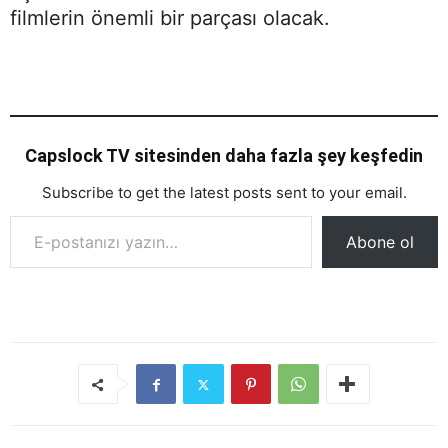
filmlerin önemli bir parçası olacak.
Capslock TV sitesinden daha fazla şey keşfedin
Subscribe to get the latest posts sent to your email.
E-postanızı yazın…
Abone ol