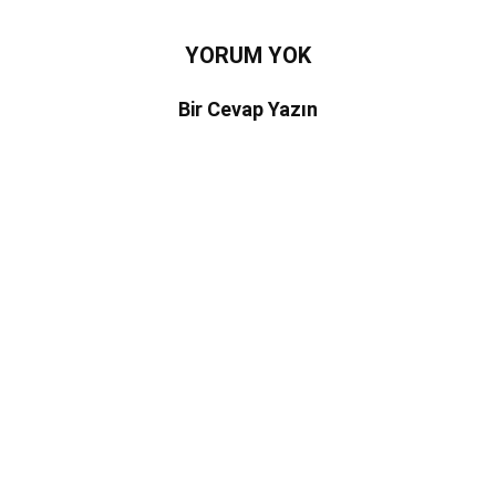
YORUM YOK
Bir Cevap Yazın