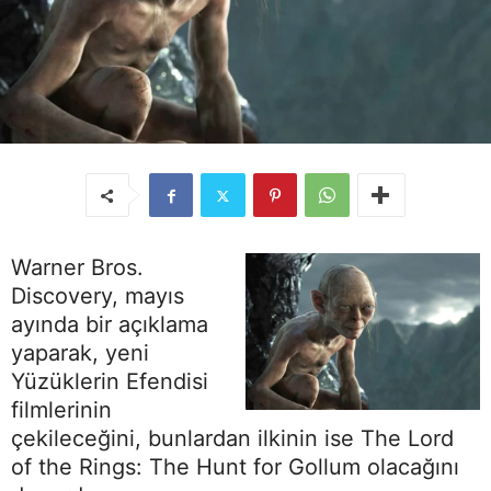
Warner Bros.
Discovery, mayıs
ayında bir açıklama
yaparak, yeni
Yüzüklerin Efendisi
filmlerinin
çekileceğini, bunlardan ilkinin ise The Lord
of the Rings: The Hunt for Gollum olacağını