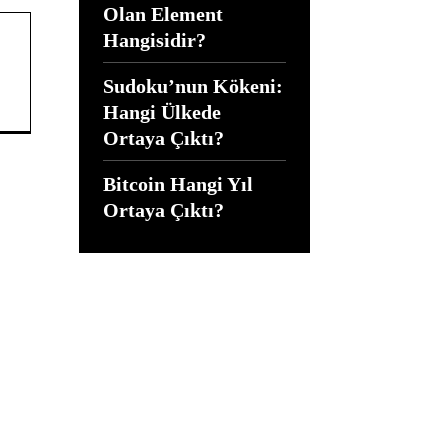
Olan Element
Hangisidir?
Sudoku’nun Kökeni:
Hangi Ülkede
Ortaya Çıktı?
Bitcoin Hangi Yıl
Ortaya Çıktı?