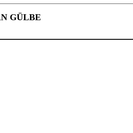
N GÜLBE