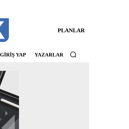
PLANLAR
 GIRIŞ YAP
YAZARLAR