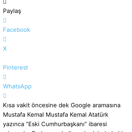
Paylaş
Facebook
X
Pinterest
WhatsApp
Kısa vakit öncesine dek Google aramasına
Mustafa Kemal Mustafa Kemal Atatürk
yazınca “Eski Cumhurbaşkanı” ibaresi