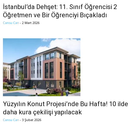
İstanbul’da Dehşet: 11. Sınıf Öğrencisi 2
Öğretmen ve Bir Öğrenciyi Bıçakladı
Cansu Can
-
2 Mart 2026
Yüzyılın Konut Projesi’nde Bu Hafta! 10 ilde
daha kura çekilişi yapılacak
Cansu Can
-
3 Şubat 2026