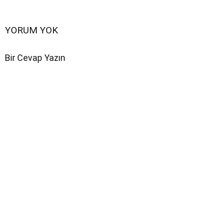
YORUM YOK
Bir Cevap Yazın