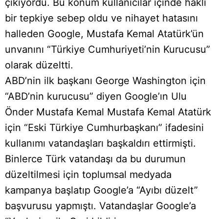
çıkıyordu. Bu konum kullanıcılar içinde haklı
bir tepkiye sebep oldu ve nihayet hatasını
halleden Google, Mustafa Kemal Atatürk’ün
unvanını “Türkiye Cumhuriyeti’nin Kurucusu”
olarak düzeltti.
ABD’nin ilk başkanı George Washington için
“ABD’nin kurucusu” diyen Google’ın Ulu
Önder Mustafa Kemal Mustafa Kemal Atatürk
için “Eski Türkiye Cumhurbaşkanı” ifadesini
kullanımı vatandaşları başkaldırı ettirmişti.
Binlerce Türk vatandaşı da bu durumun
düzeltilmesi için toplumsal medyada
kampanya başlatıp Google’a “Ayıbı düzelt”
başvurusu yapmıştı. Vatandaşlar Google’a