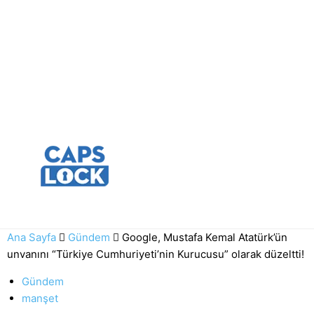
Ana Sayfa
Gündem
Google, Mustafa Kemal Atatürk’ün
unvanını “Türkiye Cumhuriyeti’nin Kurucusu” olarak düzeltti!
Gündem
manşet