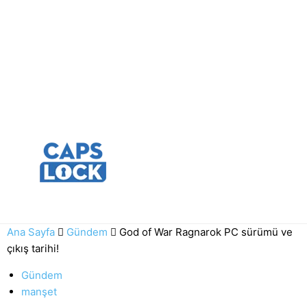
Ana Sayfa
Gündem
God of War Ragnarok PC sürümü ve
çıkış tarihi!
Gündem
manşet