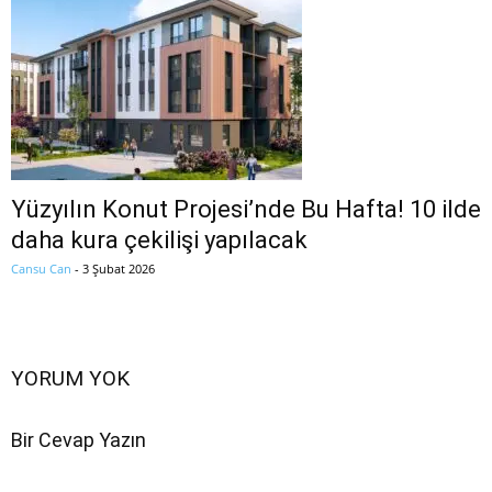
Yüzyılın Konut Projesi’nde Bu Hafta! 10 ilde
daha kura çekilişi yapılacak
Cansu Can
-
3 Şubat 2026
YORUM YOK
Bir Cevap Yazın