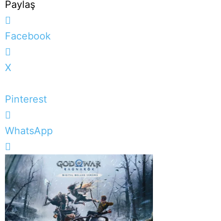
Paylaş
Facebook
X
Pinterest
WhatsApp